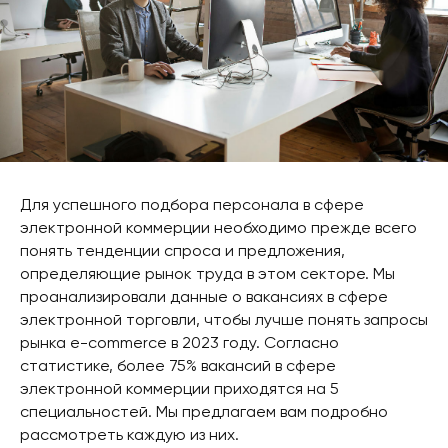
Для успешного подбора персонала в сфере
электронной коммерции необходимо прежде всего
понять тенденции спроса и предложения,
определяющие рынок труда в этом секторе. Мы
проанализировали данные о вакансиях в сфере
электронной торговли, чтобы лучше понять запросы
рынка e-commerce в 2023 году. Согласно
статистике, более 75% вакансий в сфере
электронной коммерции приходятся на 5
специальностей. Мы предлагаем вам подробно
рассмотреть каждую из них.