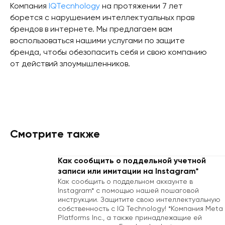
Компания
IQTecnhology
на протяжении 7 лет
борется с нарушением интеллектуальных прав
брендов в интернете. Мы предлагаем вам
воспользоваться нашими услугами по защите
бренда, чтобы обезопасить себя и свою компанию
от действий злоумышленников.
Смотрите также
Как сообщить о поддельной учетной
записи или имитации на Instagram*
Как сообщить о поддельном аккаунте в
Instagram* с помощью нашей пошаговой
инструкции. Защитите свою интеллектуальную
собственность с IQ Technology! *Компания Meta
Platforms Inc., а также принадлежащие ей