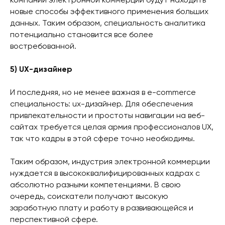
компании электронной коммерции будут находить
новые способы эффективного применения больших
данных. Таким образом, специальность аналитика
потенциально становится все более
востребованной.
5) UX-дизайнер
И последняя, но не менее важная в e-commerce
специальность: ux-дизайнер. Для обеспечения
привлекательности и простоты навигации на веб-
сайтах требуется целая армия профессионалов UX,
так что кадры в этой сфере точно необходимы.
Таким образом, индустрия электронной коммерции
нуждается в высококвалифицированных кадрах с
абсолютно разными компетенциями. В свою
очередь, соискатели получают высокую
заработную плату и работу в развивающейся и
перспективной сфере.