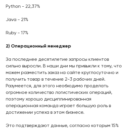
Python - 22,37%
Java - 21%
Ruby - 17%
2) Операционный менеджер
За последнее десятилетие запросы клиентов
сильно выросли. В наши дни мы привыкли к тому, что
можем разместить заказ на сайте круглосуточно и
получить товар в течение 2-3 рабочих дней.
Разумеется, для этого необходимо проделать
огромное количество логистических операций,
поэтому хорошо дисциплинированная
операционная команда играет большую роль в
достижении успеха в этом бизнесе.
Это подтверждают данные, согласно которым 15%