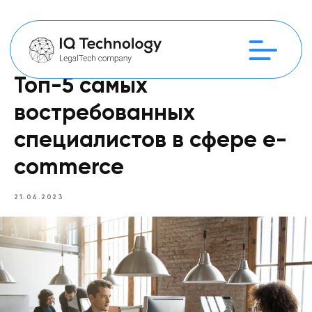
Топ-5 самых
востребованных
специалистов в сфере e-
commerce
21.04.2023