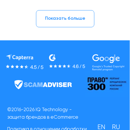
Показать больше