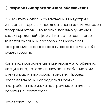
1) Разработчик программного обеспечения
В 2023 году более 32% вакансий в индустрии
интернет-торговли предназначены для инженеров-
программистов. Это вполне логично, учитывая
характер данной сферы. Бизнес в e-commerce
ведётся онлайн, и поэтому без инженеров-
программистов эта отрасль просто не могла бы
существовать.
Конечно, программная инженерия - это объёмная
дисциплина, которая включает в себя широкий
спектр различных характеристик. Проведя
исследование, мы определили самые
востребованные языки программирования для
работы в e-commerce:
Javascript - 45,5%