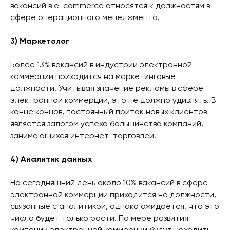
вакансий в e-commerce относятся к должностям в
сфере операционного менеджмента.
3) Маркетолог
Более 13% вакансий в индустрии электронной
коммерции приходится на маркетинговые
должности. Учитывая значение рекламы в сфере
электронной коммерции, это не должно удивлять. В
конце концов, постоянный приток новых клиентов
является залогом успеха большинства компаний,
занимающихся интернет-торговлей.
4) Аналитик данных
На сегодняшний день около 10% вакансий в сфере
электронной коммерции приходится на должности,
связанные с аналитикой, однако ожидается, что это
число будет только расти. По мере развития