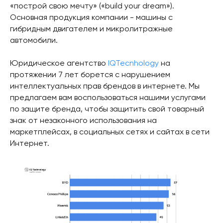
«построй свою мечту» («build your dream»).
Основная продукция компании - машины с
гибридным двигателем и микролитражные
автомобили.
Юридическое агентство
IQTecnhology
на
протяжении 7 лет борется с нарушением
интеллектуальных прав брендов в интернете. Мы
предлагаем вам воспользоваться нашими услугами
по защите бренда, чтобы защитить свой товарный
знак от незаконного использования на
маркетплейсах, в социальных сетях и сайтах в сети
Интернет.