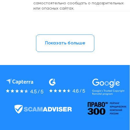
самостоятельно сообщать о подозрительных
или опасных сайтах.
Показать больше