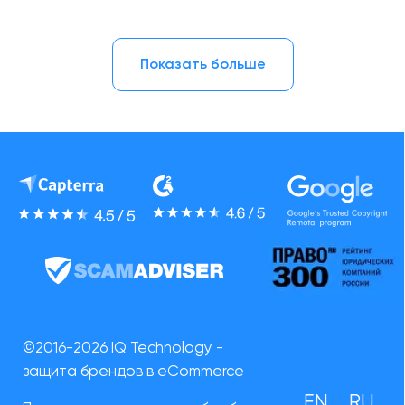
Показать больше