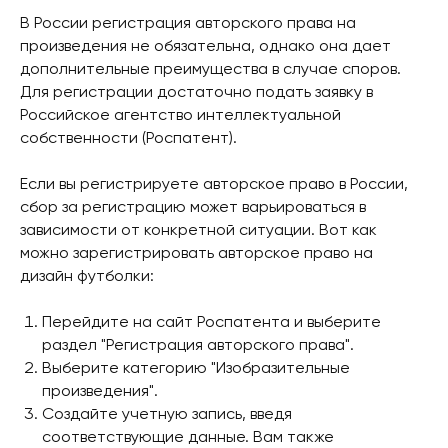
В России регистрация авторского права на
произведения не обязательна, однако она дает
дополнительные преимущества в случае споров.
Для регистрации достаточно подать заявку в
Российское агентство интеллектуальной
собственности (Роспатент).
Если вы регистрируете авторское право в России,
сбор за регистрацию может варьироваться в
зависимости от конкретной ситуации. Вот как
можно зарегистрировать авторское право на
дизайн футболки:
Перейдите на сайт Роспатента и выберите
раздел "Регистрация авторского права".
Выберите категорию "Изобразительные
произведения".
Создайте учетную запись, введя
соответствующие данные. Вам также