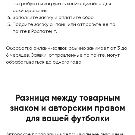
потребуется загрузить копию дизайна для
архивирования.
Заполните заявку и оплатите сбор.
Подайте заявку онлайн или отправьте ее по
почте в Роспатент.
Обработка онлайн-заявок обычно занимает от 3 до
6 месяцев. Заявки, отправленные по почте, могут
обрабатываться до одного года.
Разница между товарным
знаком и авторским правом
для вашей футболки
Авторское право защищает уникальные дизайны и