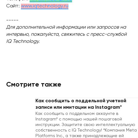
Сайт:
www.iqtechnology.ru
-----
Для дополнительной информации или запросов на
интервью, пожалуйста, свяжитесь с пресс-службой
IQ Technology.
Смотрите также
Как сообщить о поддельной учетной
записи или имитации на Instagram*
Как сообщить о поддельном аккаунте в
Instagram* с помощью нашей пошаговой
инструкции. Защитите свою интеллектуальную
собственность с IQ Technology! *Компания Meta
Platforms Inc., а также принадлежащие ей