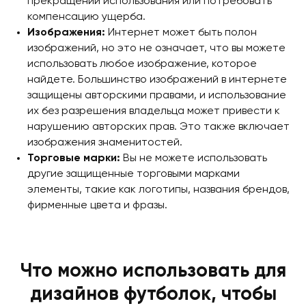
прекращении использования или потребовать
компенсацию ущерба.
Изображения:
Интернет может быть полон
изображений, но это не означает, что вы можете
использовать любое изображение, которое
найдете. Большинство изображений в интернете
защищены авторскими правами, и использование
их без разрешения владельца может привести к
нарушению авторских прав. Это также включает
изображения знаменитостей.
Торговые марки:
Вы не можете использовать
другие защищенные торговыми марками
элементы, такие как логотипы, названия брендов,
фирменные цвета и фразы.
Что можно использовать для
дизайнов футболок, чтобы