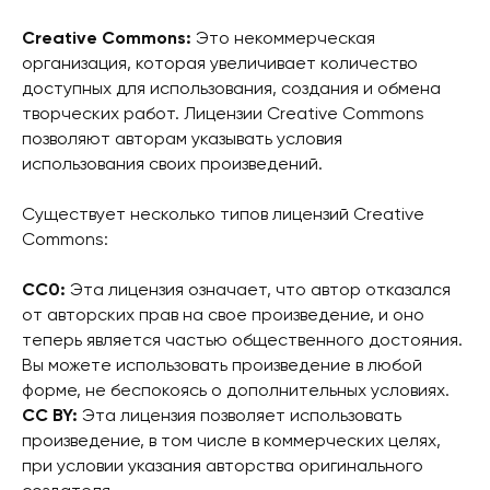
Creative Commons:
Это некоммерческая
организация, которая увеличивает количество
доступных для использования, создания и обмена
творческих работ. Лицензии Creative Commons
позволяют авторам указывать условия
использования своих произведений.
Существует несколько типов лицензий Creative
Commons:
CC0:
Эта лицензия означает, что автор отказался
от авторских прав на свое произведение, и оно
теперь является частью общественного достояния.
Вы можете использовать произведение в любой
форме, не беспокоясь о дополнительных условиях.
CC BY:
Эта лицензия позволяет использовать
произведение, в том числе в коммерческих целях,
при условии указания авторства оригинального