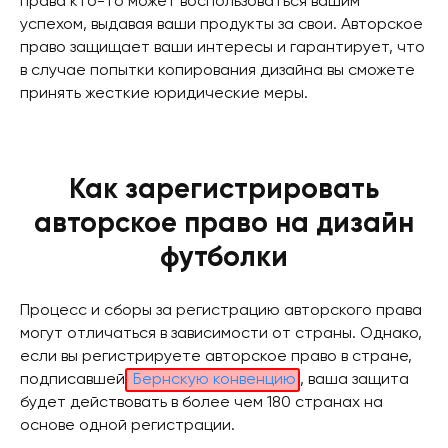
права кто-то может воспользоваться вашим
успехом, выдавая ваши продукты за свои. Авторское
право защищает ваши интересы и гарантирует, что
в случае попытки копирования дизайна вы сможете
принять жесткие юридические меры.
Как зарегистрировать
авторское право на дизайн
футболки
Процесс и сборы за регистрацию авторского права
могут отличаться в зависимости от страны. Однако,
если вы регистрируете авторское право в стране,
подписавшей
Бернскую конвенцию
, ваша защита
будет действовать в более чем 180 странах на
основе одной регистрации.