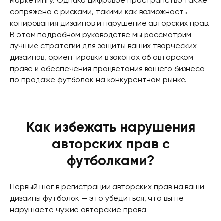
маркетингу. Однако цифровое пространство также
сопряжено с рисками, такими как возможность
копирования дизайнов и нарушение авторских прав.
В этом подробном руководстве мы рассмотрим
лучшие стратегии для защиты ваших творческих
дизайнов, ориентировки в законах об авторском
праве и обеспечения процветания вашего бизнеса
по продаже футболок на конкурентном рынке.
Как избежать нарушения
авторских прав с
футболками?
Первый шаг в регистрации авторских прав на ваши
дизайны футболок — это убедиться, что вы не
нарушаете чужие авторские права.