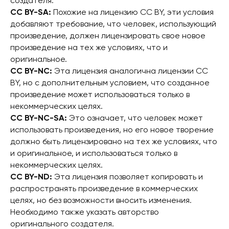
создателя.
CC BY-SA:
Похожие на лицензию CC BY, эти условия
добавляют требование, что человек, использующий
произведение, должен лицензировать свое новое
произведение на тех же условиях, что и
оригинальное.
CC BY-NC:
Эта лицензия аналогична лицензии CC
BY, но с дополнительным условием, что созданное
произведение может использоваться только в
некоммерческих целях.
CC BY-NC-SA:
Это означает, что человек может
использовать произведения, но его новое творение
должно быть лицензировано на тех же условиях, что
и оригинальное, и использоваться только в
некоммерческих целях.
CC BY-ND:
Эта лицензия позволяет копировать и
распространять произведение в коммерческих
целях, но без возможности вносить изменения.
Необходимо также указать авторство
оригинального создателя.