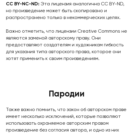
CC BY-NC-ND:
Эта лицензия аналогична CC BY-ND,
но произведение может быть скопировано и
распространено только в некоммерческих целях.
Важно отметить, что лицензии Creative Commons не
являются заменой авторскому праву. Они
предоставляют создателям и художникам гибкость
для указания типа авторского права, которое они
хотят применить к своим произведениям.
Пародии
Также важно помнить, что закон об авторском праве
имеет несколько исключений, которые позволяют
использовать охраняемое авторским правом
произведение без согласия автора, и одно из них