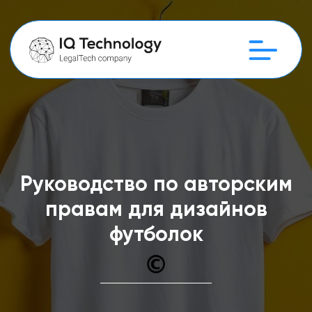
Руководство по авторским
правам для дизайнов
футболок