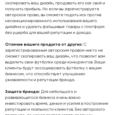
скопировать ваш дизайн, продавать его как свой и
получать прибыль. Но если вы зарегистрируете
авторское право, вы сможете подать иск против
несанкционированного использования вашего
дизайна и удалить фальшивые товары с платформ
без ущерба для вашей репутации и дохода.
Отличие вашего продукта от других:
С
зарегистрированным авторским правом никто не
сможет скопировать ваш дизайн, что позволит вам
выделить свои футболки среди конкурентов. Ваши
клиенты будут ассоциировать футболку с вашим
бизнесом, что способствует улучшению
узнаваемости и репутации бренда.
Защита бренда:
Для небольшого и
развивающегося бизнеса очень важно
инвестировать время, деньги и усилия в построение
репутации и лояльности клиентов. Без авторского