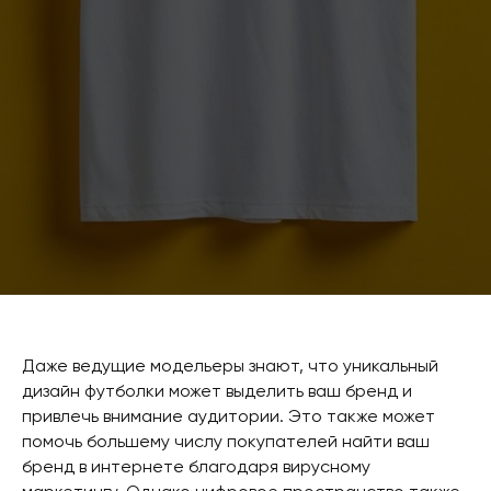
Даже ведущие модельеры знают, что уникальный
дизайн футболки может выделить ваш бренд и
привлечь внимание аудитории. Это также может
помочь большему числу покупателей найти ваш
бренд в интернете благодаря вирусному