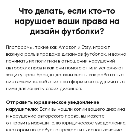
Что делать, если кто-то
нарушает ваши права на
дизайн футболки?
Платформы, такие как Amazon и Etsy, играют
важную роль в продаже дизайнов футболок, и важно
понимать их политики в отношении нарушений
авторских прав и как они помогают или усложняют
защиту прав. Бренды должны знать, как работать с
системами жалоб этих платформ и сотрудничать с
ними для защиты своих дизайнов.
Отправить юридическое уведомление
нарушителю:
Если вы нашли копии вашего дизайна
и нарушение авторского права, вы можете
отправить нарушителю юридическое уведомление,
в котором потребуете прекратить использование