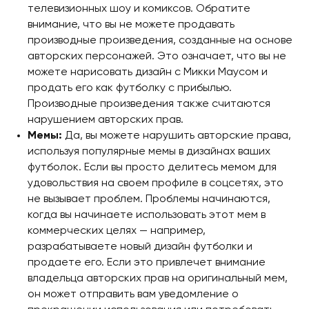
телевизионных шоу и комиксов. Обратите
внимание, что вы не можете продавать
производные произведения, созданные на основе
авторских персонажей. Это означает, что вы не
можете нарисовать дизайн с Микки Маусом и
продать его как футболку с прибылью.
Производные произведения также считаются
нарушением авторских прав.
Мемы:
Да, вы можете нарушить авторские права,
используя популярные мемы в дизайнах ваших
футболок. Если вы просто делитесь мемом для
удовольствия на своем профиле в соцсетях, это
не вызывает проблем. Проблемы начинаются,
когда вы начинаете использовать этот мем в
коммерческих целях — например,
разрабатываете новый дизайн футболки и
продаете его. Если это привлечет внимание
владельца авторских прав на оригинальный мем,
он может отправить вам уведомление о