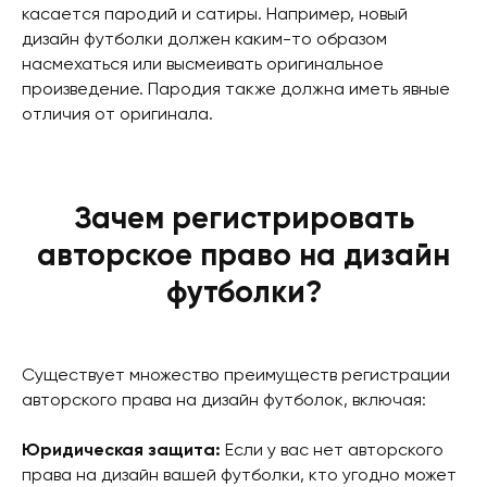
касается пародий и сатиры. Например, новый
дизайн футболки должен каким-то образом
насмехаться или высмеивать оригинальное
произведение. Пародия также должна иметь явные
отличия от оригинала.
Зачем регистрировать
авторское право на дизайн
футболки?
Существует множество преимуществ регистрации
авторского права на дизайн футболок, включая:
Юридическая защита:
Если у вас нет авторского
права на дизайн вашей футболки, кто угодно может