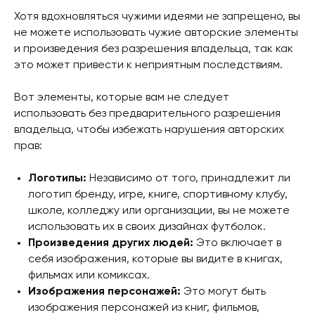
Хотя вдохновляться чужими идеями не запрещено, вы
не можете использовать чужие авторские элементы
и произведения без разрешения владельца, так как
это может привести к неприятным последствиям.
Вот элементы, которые вам не следует
использовать без предварительного разрешения
владельца, чтобы избежать нарушения авторских
прав:
Логотипы:
Независимо от того, принадлежит ли
логотип бренду, игре, книге, спортивному клубу,
школе, колледжу или организации, вы не можете
использовать их в своих дизайнах футболок.
Произведения других людей:
Это включает в
себя изображения, которые вы видите в книгах,
фильмах или комиксах.
Изображения персонажей:
Это могут быть
изображения персонажей из книг, фильмов,