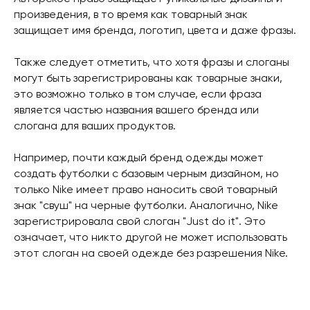
произведения, в то время как товарный знак
защищает имя бренда, логотип, цвета и даже фразы.
Также следует отметить, что хотя фразы и слоганы
могут быть зарегистрированы как товарные знаки,
это возможно только в том случае, если фраза
является частью названия вашего бренда или
слогана для ваших продуктов.
Например, почти каждый бренд одежды может
создать футболки с базовым черным дизайном, но
только Nike имеет право наносить свой товарный
знак "свуш" на черные футболки. Аналогично, Nike
зарегистрировала свой слоган "Just do it". Это
означает, что никто другой не может использовать
этот слоган на своей одежде без разрешения Nike.