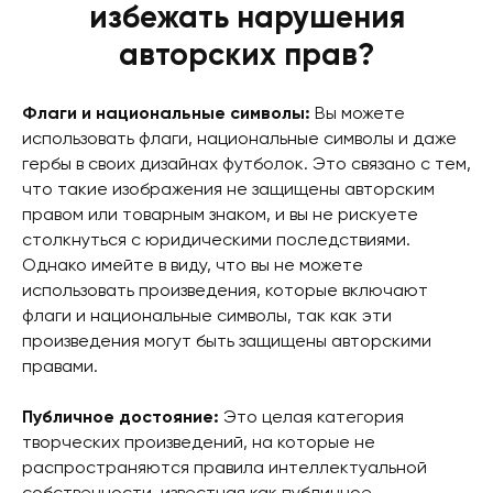
избежать нарушения
авторских прав?
Флаги и национальные символы:
Вы можете
использовать флаги, национальные символы и даже
гербы в своих дизайнах футболок. Это связано с тем,
что такие изображения не защищены авторским
правом или товарным знаком, и вы не рискуете
столкнуться с юридическими последствиями.
Однако имейте в виду, что вы не можете
использовать произведения, которые включают
флаги и национальные символы, так как эти
произведения могут быть защищены авторскими
правами.
Публичное достояние:
Это целая категория
творческих произведений, на которые не
распространяются правила интеллектуальной