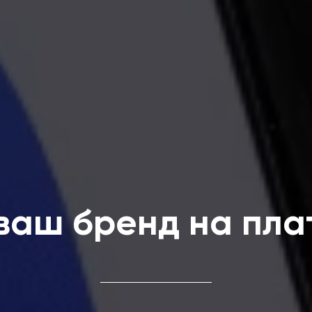
ваш бренд на пл