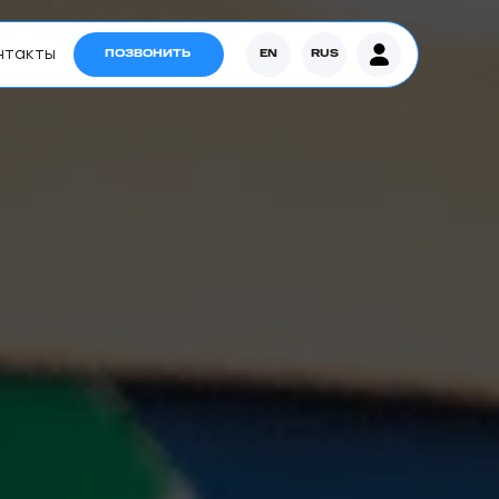
нтакты
ПОЗВОНИТЬ
EN
RUS