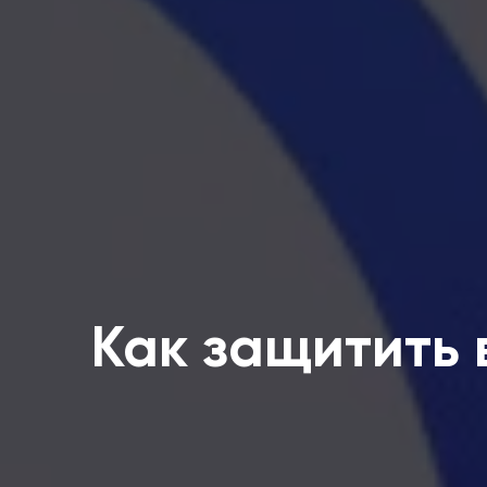
Как защитить 