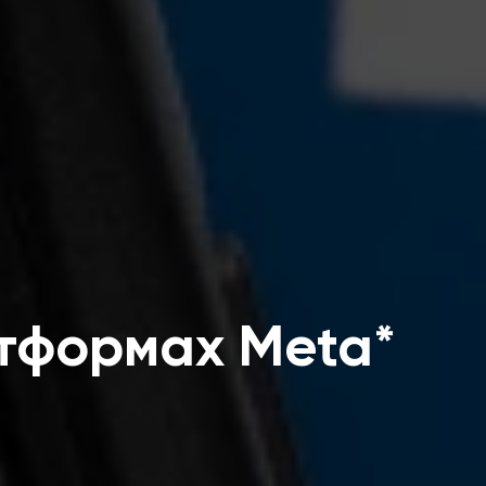
атформах Meta*