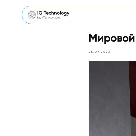
Мировой
25.07.2023