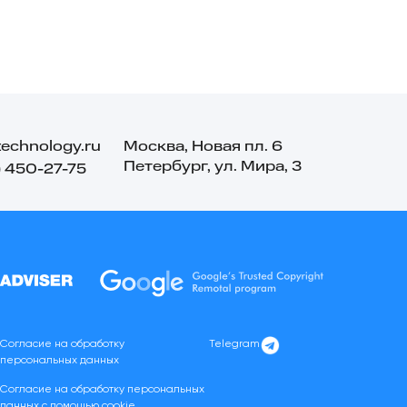
technology.ru
Москва, Новая пл. 6
Петербург, ул. Мира, 3
) 450-27-75
Согласие на обработку
Telegram
персональных данных
Согласие на обработку персональных
данных с помощью cookie