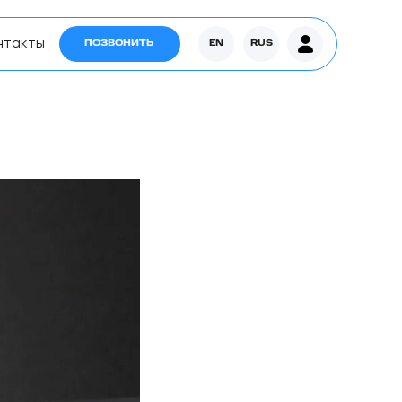
нтакты
ПОЗВОНИТЬ
EN
RUS