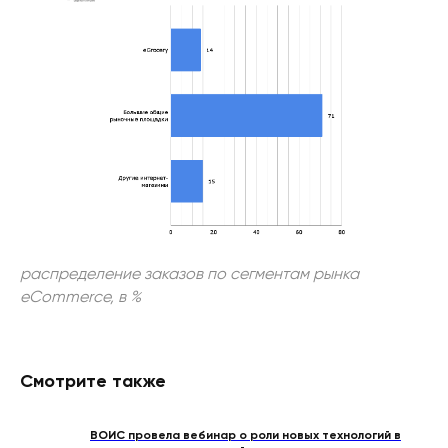
распределение заказов по сегментам рынка
eCommerce, в %
Смотрите также
ВОИС провела вебинар о роли новых технологий в