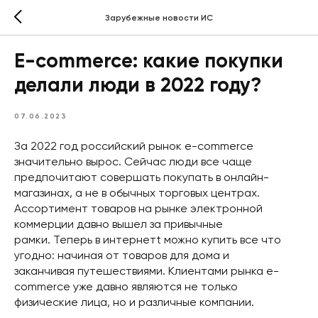
Зарубежные новости ИС
E-commerce: какие покупки
делали люди в 2022 году?
07.06.2023
За 2022 год российский рынок e-commerce
значительно вырос. Сейчас люди все чаще
предпочитают совершать покупать в онлайн-
магазинах, а не в обычных торговых центрах.
Ассортимент товаров на рынке электронной
коммерции давно вышел за привычные
рамки. Теперь в интернетt можно купить все что
угодно: начиная от товаров для дома и
заканчивая путешествиями. Клиентами рынка e-
commerce уже давно являются не только
физические лица, но и различные компании.