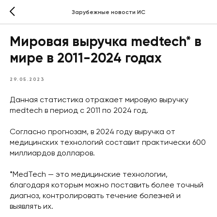
Зарубежные новости ИС
Мировая выручка medtech* в
мире в 2011-2024 годах
29.05.2023
Данная статистика отражает мировую выручку
medtech в период с 2011 по 2024 год.
Согласно прогнозам, в 2024 году выручка от
медицинских технологий составит практически 600
миллиардов долларов.
*MedTech — это медицинские технологии,
благодаря которым можно поставить более точный
диагноз, контролировать течение болезней и
выявлять их.