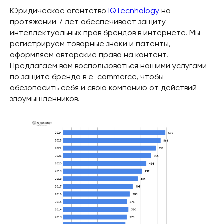
Юридическое агентство
IQTecnhology
на
протяжении 7 лет обеспечивает защиту
интеллектуальных прав брендов в интернете. Мы
регистрируем товарные знаки и патенты,
оформляем авторские права на контент.
Предлагаем вам воспользоваться нашими услугами
по защите бренда в e-commerce, чтобы
обезопасить себя и свою компанию от действий
злоумышленников.