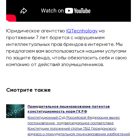
Юридическое агентство
IQTecnhology
на
протяжении 7 лет борется с нарушением
интеллектуальных прав брендов в интернете. Мы
предлагаем вам воспользоваться нашими услугами
по защите бренда, чтобы обезопасить себя и свою
компанию от действий злоумышленников.
Смотрите также
Принудительное лицензирование патентов
конституционность норм ГК РФ
Конституционный Суд Российской Федерации вынес
постановление, подтверждающее соответствие
Конституции положений статьи 1362 Гражданского
кодекса о принудительном лицензировании изобретений