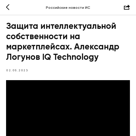
Российские новости ИС
Защита интеллектуальной
собственности на
маркетплейсах. Александр
Логунов IQ Technology
02.05.2023