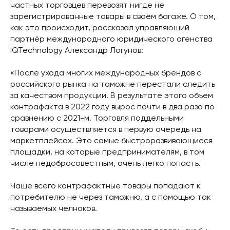
частных торговцев перевозят нигде не
зарегистрированные товары в своём багаже. О том,
как это происходит, рассказал управляющий
партнёр международного юридического агенства
IQTechnology Александр Логунов:
«После ухода многих международных брендов с
российского рынка на таможне перестали следить
за качеством продукции. В результате этого объем
контрафакта в 2022 году вырос почти в два раза по
сравнению с 2021-м. Торговля поддельными
товарами осуществляется в первую очередь на
маркетплейсах. Это самые быстроразвивающиеся
площадки, на которые предпринимателям, в том
числе недобросовестным, очень легко попасть.
Чаще всего контрафактные товары попадают к
потребителю не через таможню, а с помощью так
называемых челноков.