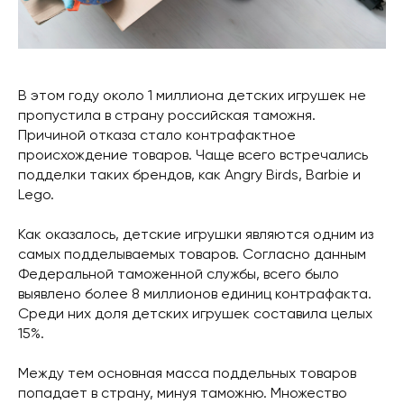
В этом году около 1 миллиона детских игрушек не
пропустила в страну российская таможня.
Причиной отказа стало контрафактное
происхождение товаров. Чаще всего встречались
подделки таких брендов, как Angry Birds, Barbie и
Lego.
Как оказалось, детские игрушки являются одним из
самых подделываемых товаров. Согласно данным
Федеральной таможенной службы, всего было
выявлено более 8 миллионов единиц контрафакта.
Среди них доля детских игрушек составила целых
15%.
Между тем основная масса поддельных товаров
попадает в страну, минуя таможню. Множество