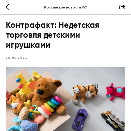
Российские новости ИС
Контрафакт: Недетская
торговля детскими
игрушками
28.05.2023