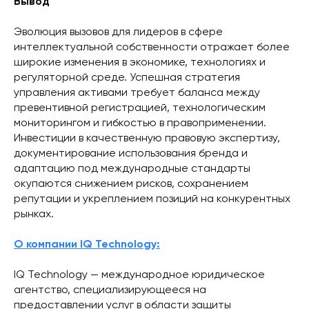
Вывод
Эволюция вызовов для лидеров в сфере
интеллектуальной собственности отражает более
широкие изменения в экономике, технологиях и
регуляторной среде. Успешная стратегия
управления активами требует баланса между
превентивной регистрацией, технологическим
мониторингом и гибкостью в правоприменении.
Инвестиции в качественную правовую экспертизу,
документирование использования бренда и
адаптацию под международные стандарты
окупаются снижением рисков, сохранением
репутации и укреплением позиций на конкурентных
рынках.
О компании IQ Technology:
IQ Technology — международное юридическое
агентство, специализирующееся на
предоставлении услуг в области защиты