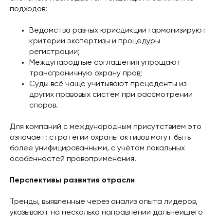
подходов:
Ведомства разных юрисдикций гармонизируют
критерии экспертизы и процедуры
регистрации;
Международные соглашения упрощают
трансграничную охрану прав;
Суды всё чаще учитывают прецеденты из
других правовых систем при рассмотрении
споров.
Для компаний с международным присутствием это
означает: стратегии охраны активов могут быть
более унифицированными, с учётом локальных
особенностей правоприменения.
Перспективы развития отрасли
Тренды, выявленные через анализ опыта лидеров,
указывают на несколько направлений дальнейшего