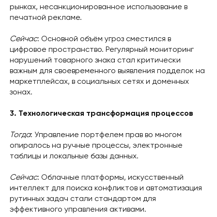
рынках, несанкционированное использование в
печатной рекламе.
Сейчас
: Основной объём угроз сместился в
цифровое пространство. Регулярный мониторинг
нарушений товарного знака стал критически
важным для своевременного выявления подделок на
маркетплейсах, в социальных сетях и доменных
зонах.
3. Технологическая трансформация процессов
Тогда
: Управление портфелем прав во многом
опиралось на ручные процессы, электронные
таблицы и локальные базы данных.
Сейчас
: Облачные платформы, искусственный
интеллект для поиска конфликтов и автоматизация
рутинных задач стали стандартом для
эффективного управления активами.