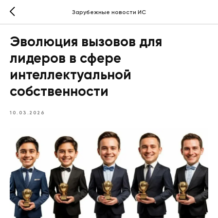
Зарубежные новости ИС
Эволюция вызовов для
лидеров в сфере
интеллектуальной
собственности
10.03.2026