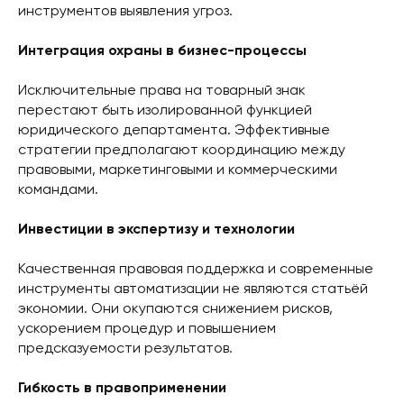
инструментов выявления угроз.
Интеграция охраны в бизнес-процессы
Исключительные права на товарный знак
перестают быть изолированной функцией
юридического департамента. Эффективные
стратегии предполагают координацию между
правовыми, маркетинговыми и коммерческими
командами.
Инвестиции в экспертизу и технологии
Качественная правовая поддержка и современные
инструменты автоматизации не являются статьёй
экономии. Они окупаются снижением рисков,
ускорением процедур и повышением
предсказуемости результатов.
Гибкость в правоприменении