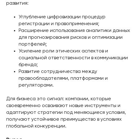
развития:
Углубление цифровизации процедур
регистрации и правоприменения;
Расширение использования аналитики данных
для прогнозирования рисков и оптимизации
портфелей;
Усиление роли этических аспектов и
социальной ответственности в коммуникации
бренда;
Развитие сотрудничества между
правообладателями, платформами и
регуляторами.
Для бизнеса это сигнал: компании, которые
своевременно осваивают новые инструменты и
адаптируют стратегии под меняющиеся условия,
получают устойчивое преимущество в условиях
глобальной конкуренции.