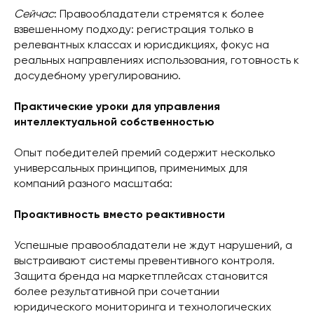
Сейчас
: Правообладатели стремятся к более
взвешенному подходу: регистрация только в
релевантных классах и юрисдикциях, фокус на
реальных направлениях использования, готовность к
досудебному урегулированию.
Практические уроки для управления
интеллектуальной собственностью
Опыт победителей премий содержит несколько
универсальных принципов, применимых для
компаний разного масштаба:
Проактивность вместо реактивности
Успешные правообладатели не ждут нарушений, а
выстраивают системы превентивного контроля.
Защита бренда на маркетплейсах становится
более результативной при сочетании
юридического мониторинга и технологических