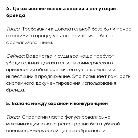
4. Доказывание использования и репутации
бренда
Тогда
: Требования к доказательной базе были менее
строгими, а процедуры оспаривания — более
формализованными.
Сейчас
: Ведомства и суды всё чаще требуют
убедительных доказательств коммерческого
применения обозначения, его узнаваемости и
инвестиций в продвижение. Это повышает важность
системного документирования использования
бренда.
5. Баланс между охраной и конкуренцией
Тогда
: Стратегии часто фокусировались на
максимизации охвата регистрации без глубокой
оценки коммерческой целесообразности.