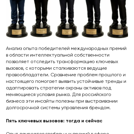
Анализ опыта победителей международных премий
в области интеллектуальной собственности
позволяет отследить трансформацию ключевых
вызовов, с которыми сталкиваются ведущие
правообладатели. Сравнение проблем прошлого и
настоящего помогает выявить устойчивые тренды и
адаптировать стратегии охраны активов под
меняющиеся условия рынка. Для российского
бизнеса эти инсайты полезны при выстраивании
долгосрочной системы управления брендом.
Пять ключевых вызовов: тогда и сейчас