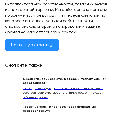
интеллектуальной собственности, товарных знаков
и электронной торговли. Мы работаем с клиентами
по всему миру, представляя интересы компаний по
вопросам интеллектуальной собственности,
анализу рисков, спорам о копировании и защите
бренда на маркетплейсах и сайтах.
На главную страницу
Смотрите также
Обзор ключевых событий в сфере интеллектуальной
собственности
Еженедельный дайджест новостей интеллектуальной
собственности охватывает значимые решения судов и
события отрасли
Товарные знаки в космосе: новая граница или
правовой вакуум