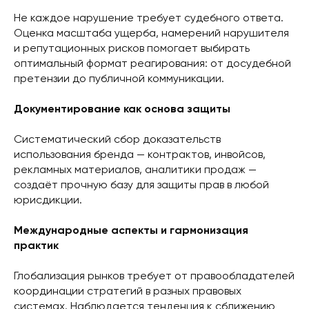
Не каждое нарушение требует судебного ответа.
Оценка масштаба ущерба, намерений нарушителя
и репутационных рисков помогает выбирать
оптимальный формат реагирования: от досудебной
претензии до публичной коммуникации.
Документирование как основа защиты
Систематический сбор доказательств
использования бренда — контрактов, инвойсов,
рекламных материалов, аналитики продаж —
создаёт прочную базу для защиты прав в любой
юрисдикции.
Международные аспекты и гармонизация
практик
Глобализация рынков требует от правообладателей
координации стратегий в разных правовых
системах. Наблюдается тенденция к сближению