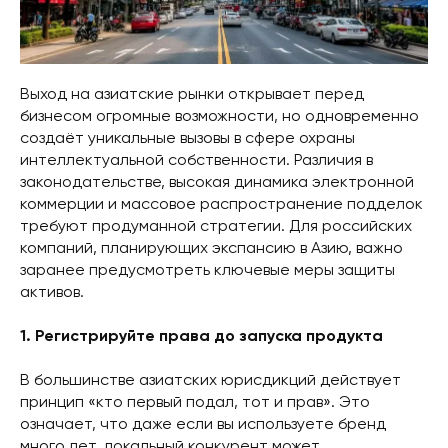
Выход на азиатские рынки открывает перед
бизнесом огромные возможности, но одновременно
создаёт уникальные вызовы в сфере охраны
интеллектуальной собственности. Различия в
законодательстве, высокая динамика электронной
коммерции и массовое распространение подделок
требуют продуманной стратегии. Для российских
компаний, планирующих экспансию в Азию, важно
заранее предусмотреть ключевые меры защиты
активов.
1. Регистрируйте права до запуска продукта
В большинстве азиатских юрисдикций действует
принцип «кто первый подал, тот и прав». Это
означает, что даже если вы используете бренд
много лет, локальный конкурент может