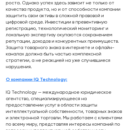
роста. Однако успех здесь зависит не только от
качества продукта, но и от способности компании
защитить свои активы в сложной правовой и
цифровой среде. Инвестиции в превентивную
регистрацию, технологический мониторинг и
локальную экспертизу окупаются сохранением
репутации, доходов и конкурентных преимуществ.
Защита товарного знака в интернете и офлайн-
каналах должна быть частью комплексной
стратегии, а не реакцией на уже случившиеся
нарушения.
О компании IQ Technology:
IQ Technology — международное юридическое
агентство, специализирующееся на
предоставлении услуг в области защиты
интеллектуальной собственности, товарных знаков
и электронной торговли. Мы работаем с клиентами
по всему миру, представляя интересы компаний по