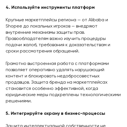
4. Используйте инструменты платформ
Крупные маркетплейсы региона — от Alibaba и
Shopee до локальных игроков — внедряют
внутренние механизмы защиты прав.
Правообладателям важно изучить процедуры
подачи жалоб, требования к доказательствам и
сроки рассмотрения обращений.
Грамотно выстроенная работа с платформами
позволяет оперативно удалять нарушающий
контент и блокировать недобросовестных
продавцов. Защита бренда на маркетплейсах
становится особенно эффективной, когда
юридические меры подкреплены технологическими
решениями.
5. Интегрируйте охрану в бизнес-процессы
Защита интеллектуальной собственности не