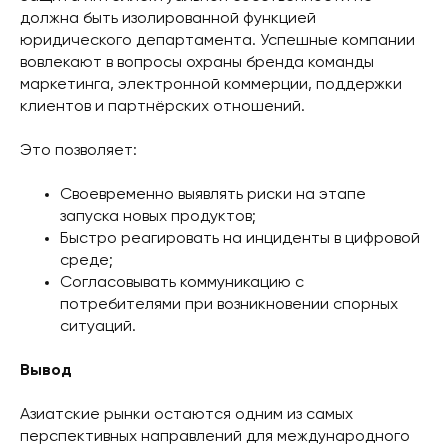
должна быть изолированной функцией
юридического департамента. Успешные компании
вовлекают в вопросы охраны бренда команды
маркетинга, электронной коммерции, поддержки
клиентов и партнёрских отношений.
Это позволяет:
Своевременно выявлять риски на этапе
запуска новых продуктов;
Быстро реагировать на инциденты в цифровой
среде;
Согласовывать коммуникацию с
потребителями при возникновении спорных
ситуаций.
Вывод
Азиатские рынки остаются одним из самых
перспективных направлений для международного