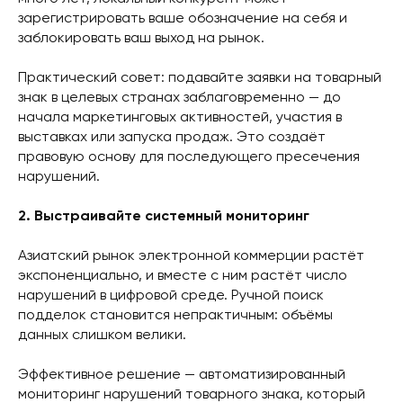
зарегистрировать ваше обозначение на себя и
заблокировать ваш выход на рынок.
Практический совет: подавайте заявки на товарный
знак в целевых странах заблаговременно — до
начала маркетинговых активностей, участия в
выставках или запуска продаж. Это создаёт
правовую основу для последующего пресечения
нарушений.
2. Выстраивайте системный мониторинг
Азиатский рынок электронной коммерции растёт
экспоненциально, и вместе с ним растёт число
нарушений в цифровой среде. Ручной поиск
подделок становится непрактичным: объёмы
данных слишком велики.
Эффективное решение — автоматизированный
мониторинг нарушений товарного знака, который