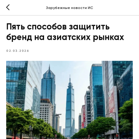
Зарубежные новости ИС
Пять способов защитить
бренд на азиатских рынках
02.03.2026