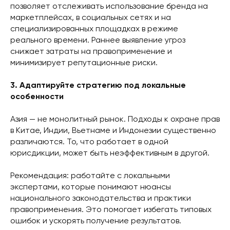
позволяет отслеживать использование бренда на
маркетплейсах, в социальных сетях и на
специализированных площадках в режиме
реального времени. Раннее выявление угроз
снижает затраты на правоприменение и
минимизирует репутационные риски.
3. Адаптируйте стратегию под локальные
особенности
Азия — не монолитный рынок. Подходы к охране прав
в Китае, Индии, Вьетнаме и Индонезии существенно
различаются. То, что работает в одной
юрисдикции, может быть неэффективным в другой.
Рекомендация: работайте с локальными
экспертами, которые понимают нюансы
национального законодательства и практики
правоприменения. Это помогает избегать типовых
ошибок и ускорять получение результатов.