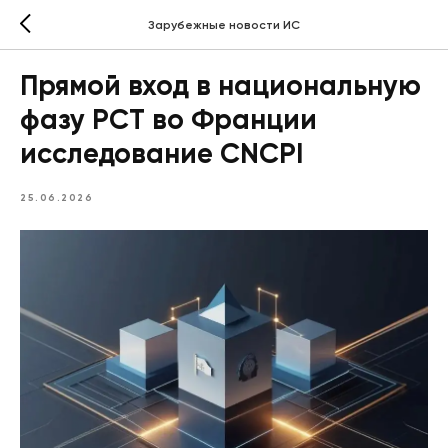
Зарубежные новости ИС
Прямой вход в национальную
фазу PCT во Франции
исследование CNCPI
25.06.2026