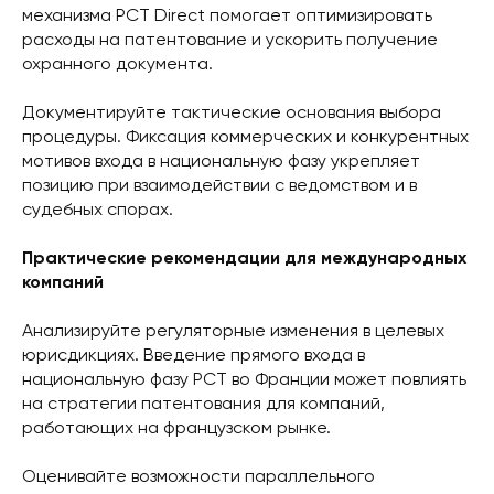
механизма PCT Direct помогает оптимизировать
расходы на патентование и ускорить получение
охранного документа.
Документируйте тактические основания выбора
процедуры. Фиксация коммерческих и конкурентных
мотивов входа в национальную фазу укрепляет
позицию при взаимодействии с ведомством и в
судебных спорах.
Практические рекомендации для международных
компаний
Анализируйте регуляторные изменения в целевых
юрисдикциях. Введение прямого входа в
национальную фазу PCT во Франции может повлиять
на стратегии патентования для компаний,
работающих на французском рынке.
Оценивайте возможности параллельного