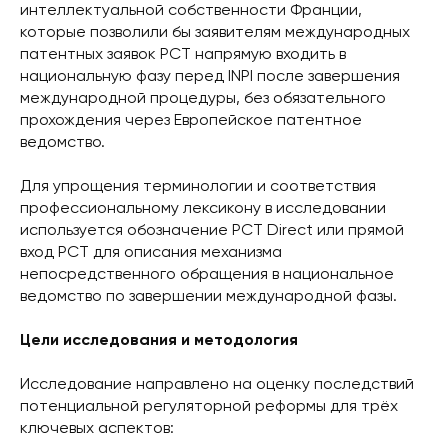
интеллектуальной собственности Франции,
которые позволили бы заявителям международных
патентных заявок PCT напрямую входить в
национальную фазу перед INPI после завершения
международной процедуры, без обязательного
прохождения через Европейское патентное
ведомство.
Для упрощения терминологии и соответствия
профессиональному лексикону в исследовании
используется обозначение PCT Direct или прямой
вход PCT для описания механизма
непосредственного обращения в национальное
ведомство по завершении международной фазы.
Цели исследования и методология
Исследование направлено на оценку последствий
потенциальной регуляторной реформы для трёх
ключевых аспектов: