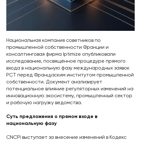
Национальная компания советников по
промышленной собственности Франции и
консалтинговая фирма Iptimize опубликовали
исследование, посвящённое процедуре прямого
входа в национальную фазу международных заявок
PCT перед Французским институтом промышленной
собственности. Документ анализирует
потенциальное влияние регуляторных изменений на
инновационную экосистему, промышленный сектор
и рабочую нагрузку ведомства.
Суть предложения о прямом входе в
национальную фазу
CNCPI выступает за внесение изменений в Кодекс