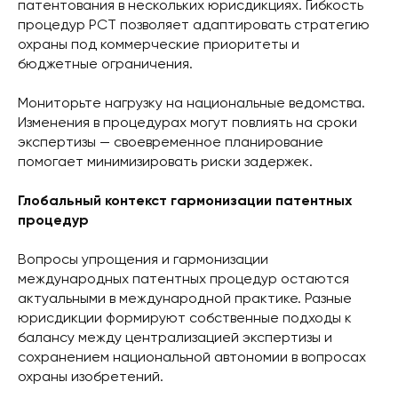
патентования в нескольких юрисдикциях. Гибкость
процедур PCT позволяет адаптировать стратегию
охраны под коммерческие приоритеты и
бюджетные ограничения.
Мониторьте нагрузку на национальные ведомства.
Изменения в процедурах могут повлиять на сроки
экспертизы — своевременное планирование
помогает минимизировать риски задержек.
Глобальный контекст гармонизации патентных
процедур
Вопросы упрощения и гармонизации
международных патентных процедур остаются
актуальными в международной практике. Разные
юрисдикции формируют собственные подходы к
балансу между централизацией экспертизы и
сохранением национальной автономии в вопросах
охраны изобретений.