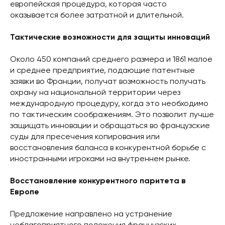
европейская процедура, которая часто
оказывается более затратной и длительной.
Тактические возможности для защиты инноваций
Около 450 компаний среднего размера и 1861 малое
и среднее предприятие, подающие патентные
заявки во Франции, получат возможность получать
охрану на национальной территории через
международную процедуру, когда это необходимо
по тактическим соображениям. Это позволит лучше
защищать инновации и обращаться во французские
суды для пресечения копирования или
восстановления баланса в конкурентной борьбе с
иностранными игроками на внутреннем рынке.
Восстановление конкурентного паритета в
Европе
Предложение направлено на устранение