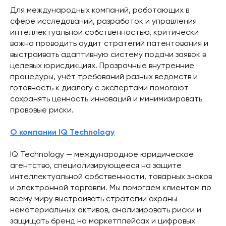
Для международных компаний, работающих в
сфере исследований, разработок и управления
интеллектуальной собственностью, критически
важно проводить аудит стратегий патентования и
выстраивать адаптивную систему подачи заявок в
целевых юрисдикциях. Прозрачные внутренние
процедуры, учёт требований разных ведомств и
готовность к диалогу с экспертами помогают
сохранять ценность инноваций и минимизировать
правовые риски.
О компании IQ Technology
IQ Technology — международное юридическое
агентство, специализирующееся на защите
интеллектуальной собственности, товарных знаков
и электронной торговли. Мы помогаем клиентам по
всему миру выстраивать стратегии охраны
нематериальных активов, анализировать риски и
защищать бренд на маркетплейсах и цифровых