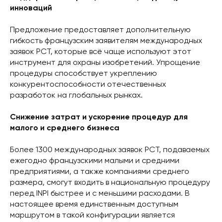
инноваций
Предложение предоставляет дополнительную
гибкость французским заявителям международных
заявок PCT, которые всё чаще используют этот
инструмент для охраны изобретений. Упрощение
процедуры способствует укреплению
конкурентоспособности отечественных
разработок на глобальных рынках.
Снижение затрат и ускорение процедур для
малого и среднего бизнеса
Более 1300 международных заявок PCT, подаваемых
ежегодно французскими малыми и средними
предприятиями, а также компаниями среднего
размера, смогут входить в национальную процедуру
перед INPI быстрее и с меньшими расходами. В
настоящее время единственным доступным
маршрутом в такой конфигурации является