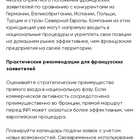
неблагоприятного положения французских
заявителей по сравнению с конкурентами из
Германии, Великобритании, Испании, Польши,
Турции и стран Северной Европы. Компании из этих
юрисдикций уже могут напрямую входить в
национальные процедуры и укреплять свои позиции
на домашнем рынке эффективнее, чем французские
предприятия на своей территории.
Практические рекомендации для французских
заявителей
Оценивайте стратегические преимущества
прямого входа в национальную фазу. Если
коммерческая активность сосредоточена
преимущественно во Франции, прямой маршрут
перед INPI может оказаться более эффективным, чем
европейская процедура.
Планируйте календарь подачи заявок с учётом
новых возможностей. Своевременное использование