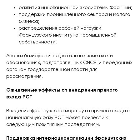
развития инновационной экосистемы Франции;
поддержки промышленного сектора и малого
бизнеса;
распределения рабочей нагрузки
Французского института промышленной
собственности.
Анализ базируется на детальных заметках и
обоснованиях, подготовленных CNCPI и переданных
органам государственной власти для
рассмотрения.
Ожидаемые эффекты от внедрения прямого
входа PCT
Введение французского маршрута прямого входа в
национальную фазу PCT может привести к
следующим позитивным последствиям.
Поддержка интернационализации французских