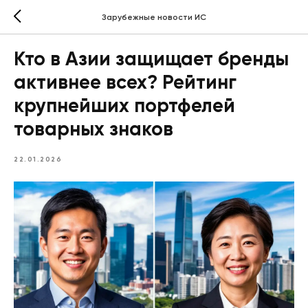
Зарубежные новости ИС
Кто в Азии защищает бренды
активнее всех? Рейтинг
крупнейших портфелей
товарных знаков
22.01.2026