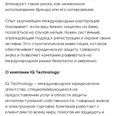
блокирует такие риски, как незаконное
использование бренда или его копирование.
Опыт крупнейших международных корпораций
показывает: если ваш бизнес нацелен на Азию,
полагаться на случай нельзя. Нужен системный,
упреждающий подход к регистрации и охране своих
активов. Это стратегическая инвестиция, которая
обеспечивает юридическую защиту товарного
знака и позволяет компании развиваться на
международном рынке безопасно и уверенно.
О компании IQ Technology:
IQ Technology — международное юридическое
агентство, специализирующееся на
предоставлении услуг в области защиты
интеллектуальной собственности, товарных знаков
и электронной торговли. Компания работает с
клиентами по всему миру, помогая им защищать и