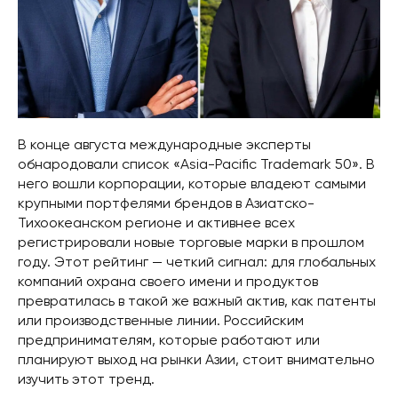
В конце августа международные эксперты
обнародовали список «Asia-Pacific Trademark 50». В
него вошли корпорации, которые владеют самыми
крупными портфелями брендов в Азиатско-
Тихоокеанском регионе и активнее всех
регистрировали новые торговые марки в прошлом
году. Этот рейтинг — четкий сигнал: для глобальных
компаний охрана своего имени и продуктов
превратилась в такой же важный актив, как патенты
или производственные линии. Российским
предпринимателям, которые работают или
планируют выход на рынки Азии, стоит внимательно
изучить этот тренд.