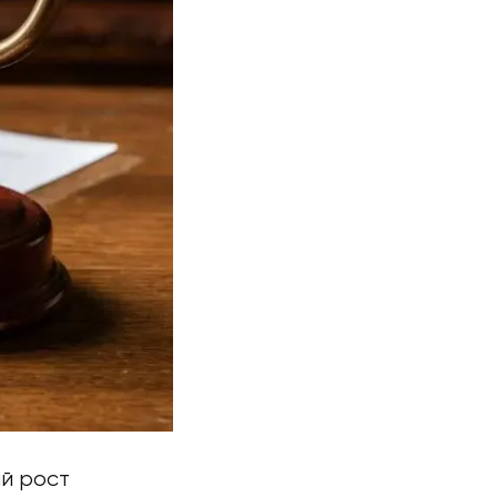
й рост