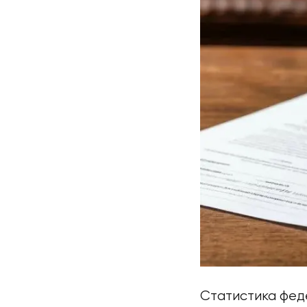
Статистика фед