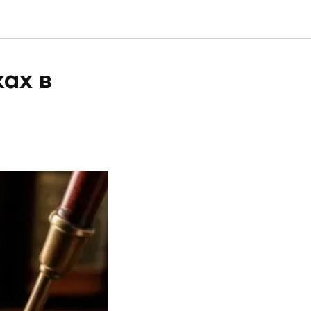
ках в