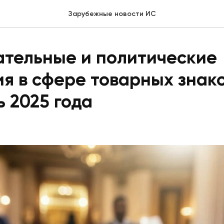
Зарубежные новости ИС
ательные и политические
я в сфере товарных знако
ь 2025 года