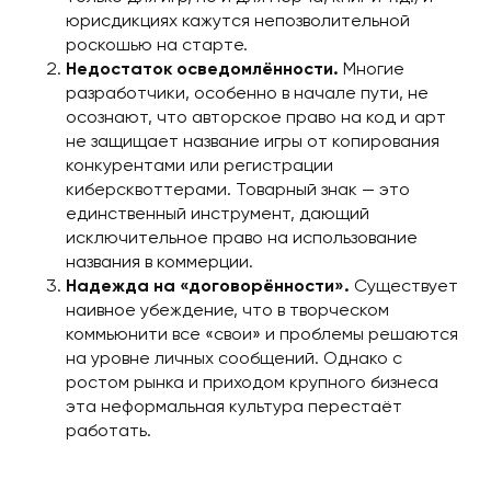
юрисдикциях кажутся непозволительной
роскошью на старте.
Недостаток осведомлённости.
Многие
разработчики, особенно в начале пути, не
осознают, что авторское право на код и арт
не защищает название игры от копирования
конкурентами или регистрации
киберсквоттерами. Товарный знак — это
единственный инструмент, дающий
исключительное право на использование
названия в коммерции.
Надежда на «договорённости».
Существует
наивное убеждение, что в творческом
коммьюнити все «свои» и проблемы решаются
на уровне личных сообщений. Однако с
ростом рынка и приходом крупного бизнеса
эта неформальная культура перестаёт
работать.