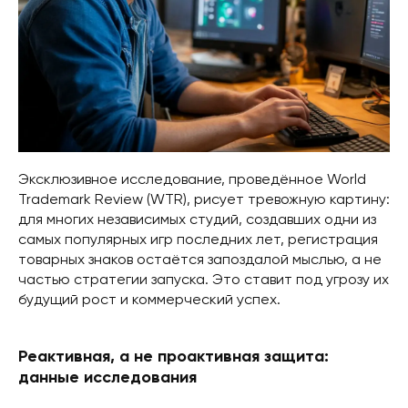
Эксклюзивное исследование, проведённое World
Trademark Review (WTR), рисует тревожную картину:
для многих независимых студий, создавших одни из
самых популярных игр последних лет, регистрация
товарных знаков остаётся запоздалой мыслью, а не
частью стратегии запуска. Это ставит под угрозу их
будущий рост и коммерческий успех.
Реактивная, а не проактивная защита:
данные исследования