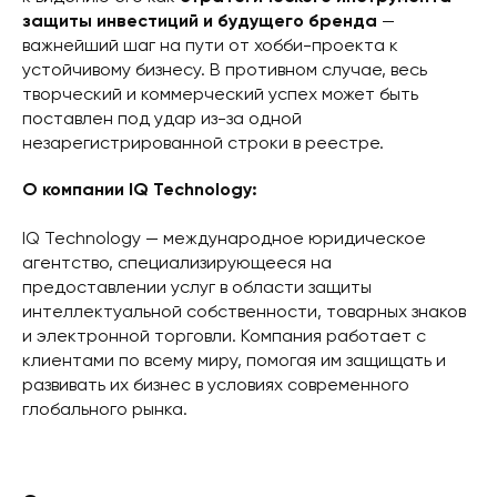
защиты инвестиций и будущего бренда
—
важнейший шаг на пути от хобби-проекта к
устойчивому бизнесу. В противном случае, весь
творческий и коммерческий успех может быть
поставлен под удар из-за одной
незарегистрированной строки в реестре.
О компании IQ Technology:
IQ Technology — международное юридическое
агентство, специализирующееся на
предоставлении услуг в области защиты
интеллектуальной собственности, товарных знаков
и электронной торговли. Компания работает с
клиентами по всему миру, помогая им защищать и
развивать их бизнес в условиях современного
глобального рынка.