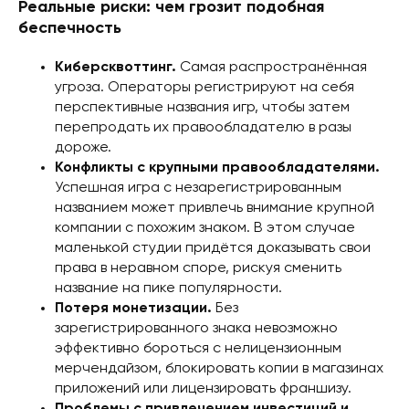
Реальные риски: чем грозит подобная
беспечность
Киберсквоттинг.
Самая распространённая
угроза. Операторы регистрируют на себя
перспективные названия игр, чтобы затем
перепродать их правообладателю в разы
дороже.
Конфликты с крупными правообладателями.
Успешная игра с незарегистрированным
названием может привлечь внимание крупной
компании с похожим знаком. В этом случае
маленькой студии придётся доказывать свои
права в неравном споре, рискуя сменить
название на пике популярности.
Потеря монетизации.
Без
зарегистрированного знака невозможно
эффективно бороться с нелицензионным
мерчендайзом, блокировать копии в магазинах
приложений или лицензировать франшизу.