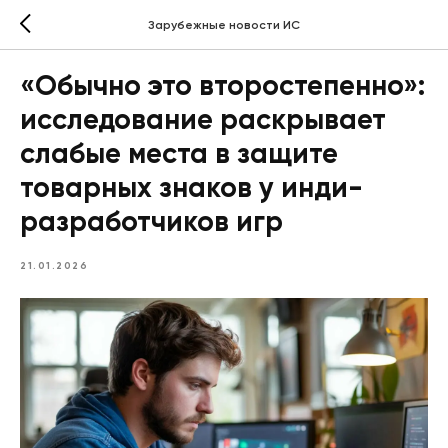
Зарубежные новости ИС
«Обычно это второстепенно»:
исследование раскрывает
слабые места в защите
товарных знаков у инди-
разработчиков игр
21.01.2026