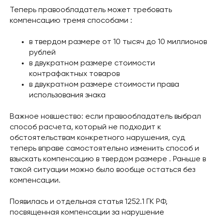
Теперь правообладатель может требовать
компенсацию тремя способами :
в твердом размере от 10 тысяч до 10 миллионов
рублей
в двукратном размере стоимости
контрафактных товаров
в двукратном размере стоимости права
использования знака
Важное новшество: если правообладатель выбрал
способ расчета, который не подходит к
обстоятельствам конкретного нарушения, суд
теперь вправе самостоятельно изменить способ и
взыскать компенсацию в твердом размере . Раньше в
такой ситуации можно было вообще остаться без
компенсации.
Появилась и отдельная статья 1252.1 ГК РФ,
посвященная компенсации за нарушение