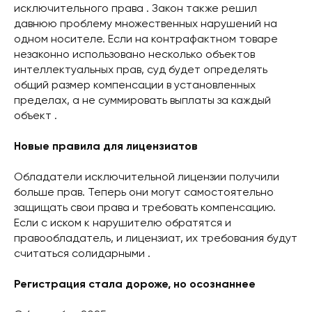
исключительного права . Закон также решил
давнюю проблему множественных нарушений на
одном носителе. Если на контрафактном товаре
незаконно использовано несколько объектов
интеллектуальных прав, суд будет определять
общий размер компенсации в установленных
пределах, а не суммировать выплаты за каждый
объект .
Новые правила для лицензиатов
Обладатели исключительной лицензии получили
больше прав. Теперь они могут самостоятельно
защищать свои права и требовать компенсацию.
Если с иском к нарушителю обратятся и
правообладатель, и лицензиат, их требования будут
считаться солидарными .
Регистрация стала дороже, но осознаннее