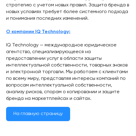
стратегию с учетом новых правил. Защита бренда в
новых условиях требует более системного подхода
и понимания последних изменений.
О компании IQ Technology:
IQ Technology — международное юридическое
агентство, специализирующееся на
предоставлении услуг в области защиты
интеллектуальной собственности, товарных знаков
и электронной торговли. Мы работаем с клиентами
по всему миру, представляя интересы компаний по
вопросам интеллектуальной собственности,
анализу рисков, спорам о копировании и защите
бренда на маркетплейсах и сайтах.
На главную страницу