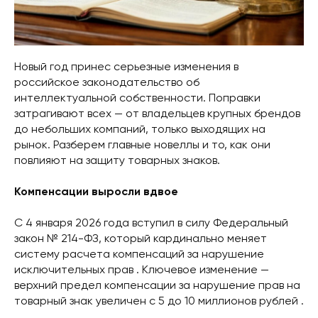
Новый год принес серьезные изменения в
российское законодательство об
интеллектуальной собственности. Поправки
затрагивают всех — от владельцев крупных брендов
до небольших компаний, только выходящих на
рынок. Разберем главные новеллы и то, как они
повлияют на защиту товарных знаков.
Компенсации выросли вдвое
С 4 января 2026 года вступил в силу Федеральный
закон № 214-ФЗ, который кардинально меняет
систему расчета компенсаций за нарушение
исключительных прав . Ключевое изменение —
верхний предел компенсации за нарушение прав на
товарный знак увеличен с 5 до 10 миллионов рублей .