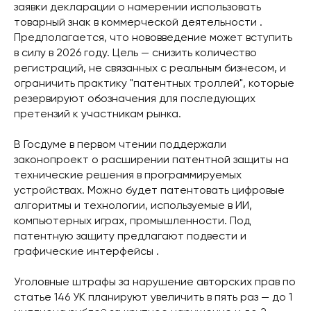
заявки декларации о намерении использовать
товарный знак в коммерческой деятельности .
Предполагается, что нововведение может вступить
в силу в 2026 году. Цель — снизить количество
регистраций, не связанных с реальным бизнесом, и
ограничить практику "патентных троллей", которые
резервируют обозначения для последующих
претензий к участникам рынка.
В Госдуме в первом чтении поддержали
законопроект о расширении патентной защиты на
технические решения в программируемых
устройствах. Можно будет патентовать цифровые
алгоритмы и технологии, используемые в ИИ,
компьютерных играх, промышленности. Под
патентную защиту предлагают подвести и
графические интерфейсы .
Уголовные штрафы за нарушение авторских прав по
статье 146 УК планируют увеличить в пять раз — до 1