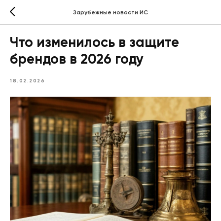
Зарубежные новости ИС
Что изменилось в защите
брендов в 2026 году
18.02.2026