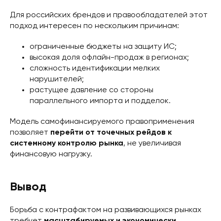
Для российских брендов и правообладателей этот
подход интересен по нескольким причинам:
ограниченные бюджеты на защиту ИС;
высокая доля офлайн-продаж в регионах;
сложность идентификации мелких
нарушителей;
растущее давление со стороны
параллельного импорта и подделок.
Модель самофинансируемого правоприменения
позволяет
перейти от точечных рейдов к
системному контролю рынка
, не увеличивая
финансовую нагрузку.
Вывод
Борьба с контрафактом на развивающихся рынках