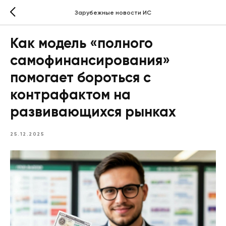
Зарубежные новости ИС
Как модель «полного
самофинансирования»
помогает бороться с
контрафактом на
развивающихся рынках
25.12.2025