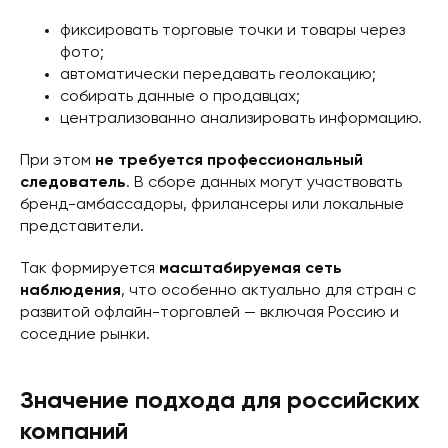
фиксировать торговые точки и товары через
фото;
автоматически передавать геолокацию;
собирать данные о продавцах;
централизованно анализировать информацию.
При этом
не требуется профессиональный
следователь
. В сборе данных могут участвовать
бренд-амбассадоры, фрилансеры или локальные
представители.
Так формируется
масштабируемая сеть
наблюдения
, что особенно актуально для стран с
развитой офлайн-торговлей — включая Россию и
соседние рынки.
Значение подхода для российских
компаний