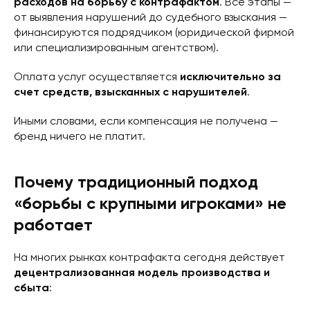
расходов на борьбу с контрафактом
. Все этапы —
от выявления нарушений до судебного взыскания —
финансируются подрядчиком (юридической фирмой
или специализированным агентством).
Оплата услуг осуществляется
исключительно за
счет средств, взысканных с нарушителей
.
Иными словами, если компенсация не получена —
бренд ничего не платит.
Почему традиционный подход
«борьбы с крупными игроками» не
работает
На многих рынках контрафакта сегодня действует
децентрализованная модель производства и
сбыта
: