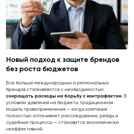
Новый подход к защите брендов
без роста бюджетов
Все больше международных и региональных
брендов сталкиваются с необходимостью
сокращать расходы на борьбу с контрафактом
. В
условиях давления на бюджеты традиционная
модель правоприменения — когда компания
полностью оплачивает расследования, рейды и
судебные процессы — становится экономически
неэффективной.