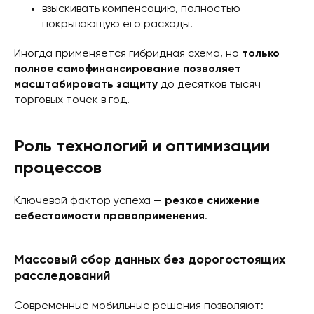
взыскивать компенсацию, полностью
покрывающую его расходы.
Иногда применяется гибридная схема, но
только
полное самофинансирование позволяет
масштабировать защиту
до десятков тысяч
торговых точек в год.
Роль технологий и оптимизации
процессов
Ключевой фактор успеха —
резкое снижение
себестоимости правоприменения
.
Массовый сбор данных без дорогостоящих
расследований
Современные мобильные решения позволяют: