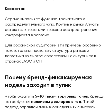
Казахстан
Страна выполняет функцию транзитного и
распределительного узла. Крупные рынки Алматы
остаются ключевыми точками распространения
контрафакта в регионе.
Для российской аудитории эти примеры особенно
показательны, поскольку структура рынков и
логистика во многом сопоставимы с ситуацией в
странах ЕАЭС и СНГ.
Почему бренд-финансируемая
модель заходит в тупик
Чтобы охватить
5–10 тысяч торговых точек
, бренду
потребуются
миллионы долларов в год
. Такой
подход оправдан лишь в юрисдикциях с высокой