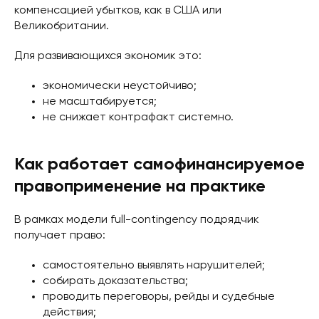
компенсацией убытков, как в США или
Великобритании.
Для развивающихся экономик это:
экономически неустойчиво;
не масштабируется;
не снижает контрафакт системно.
Как работает самофинансируемое
правоприменение на практике
В рамках модели full-contingency подрядчик
получает право:
самостоятельно выявлять нарушителей;
собирать доказательства;
проводить переговоры, рейды и судебные
действия;