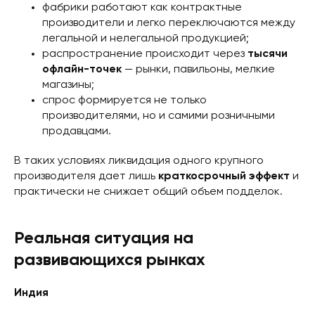
фабрики работают как контрактные
производители и легко переключаются между
легальной и нелегальной продукцией;
распространение происходит через
тысячи
офлайн-точек
— рынки, павильоны, мелкие
магазины;
спрос формируется не только
производителями, но и самими розничными
продавцами.
В таких условиях ликвидация одного крупного
производителя дает лишь
краткосрочный эффект
и
практически не снижает общий объем подделок.
Реальная ситуация на
развивающихся рынках
Индия