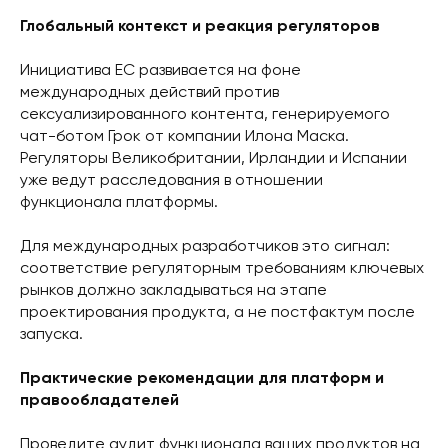
Глобальный контекст и реакция регуляторов
Инициатива ЕС развивается на фоне
международных действий против
сексуализированного контента, генерируемого
чат-ботом Грок от компании Илона Маска.
Регуляторы Великобритании, Ирландии и Испании
уже ведут расследования в отношении
функционала платформы.
Для международных разработчиков это сигнал:
соответствие регуляторным требованиям ключевых
рынков должно закладываться на этапе
проектирования продукта, а не постфактум после
запуска.
Практические рекомендации для платформ и
правообладателей
Проведите аудит функционала ваших продуктов на