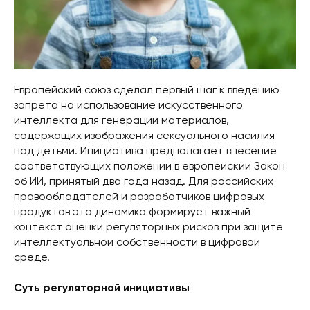
Европейский союз сделал первый шаг к введению
запрета на использование искусственного
интеллекта для генерации материалов,
содержащих изображения сексуального насилия
над детьми. Инициатива предполагает внесение
соответствующих положений в европейский Закон
об ИИ, принятый два года назад. Для российских
правообладателей и разработчиков цифровых
продуктов эта динамика формирует важный
контекст оценки регуляторных рисков при защите
интеллектуальной собственности в цифровой
среде.
Суть регуляторной инициативы