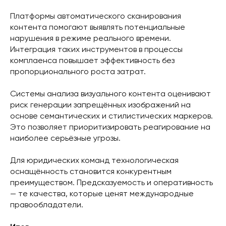
Платформы автоматического сканирования
контента помогают выявлять потенциальные
нарушения в режиме реального времени.
Интеграция таких инструментов в процессы
комплаенса повышает эффективность без
пропорционального роста затрат.
Системы анализа визуального контента оценивают
риск генерации запрещённых изображений на
основе семантических и стилистических маркеров.
Это позволяет приоритизировать реагирование на
наиболее серьёзные угрозы.
Для юридических команд технологическая
оснащённость становится конкурентным
преимуществом. Предсказуемость и оперативность
— те качества, которые ценят международные
правообладатели.