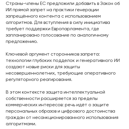
Страны-члены ЕС предложили добавить в Закон об
ИИ прямой запрет на практики генерации
запрещённого контента с использованием
алгоритмов. Для вступления в силу инициатива
требует поддержки Европарламента, где
запланировано голосование по аналогичному
предложению.
Ключевой аргумент сторонников запрета:
технологии глубоких подделок и генеративного ИИ
создают новые риски для защиты
несовершеннолетних, требующие оперативного
регуляторного реагирования.
В этом контексте защита интеллектуальной
собственности расширяется за пределы
коммерческих интересов: речь идёт о защите
персональных образов и цифрового достоинства
граждан от несанкционированного использования
алгоритмами.