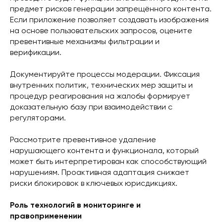
предмет рисков генерации запрещённого контента.
Если приложение позволяет создавать изображения
на основе пользовательских запросов, оцените
превентивные механизмы фильтрации и
верификации.
Документируйте процессы модерации. Фиксация
внутренних политик, технических мер защиты и
процедур реагирования на жалобы формирует
доказательную базу при взаимодействии с
регуляторами.
Рассмотрите превентивное удаление
нарушающего контента и функционала, который
может быть интерпретирован как способствующий
нарушениям. Проактивная адаптация снижает
риски блокировок в ключевых юрисдикциях.
Роль технологий в мониторинге и
правоприменении