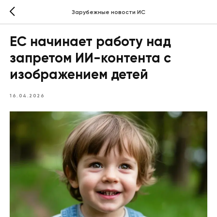
Зарубежные новости ИС
ЕС начинает работу над
запретом ИИ-контента с
изображением детей
16.04.2026