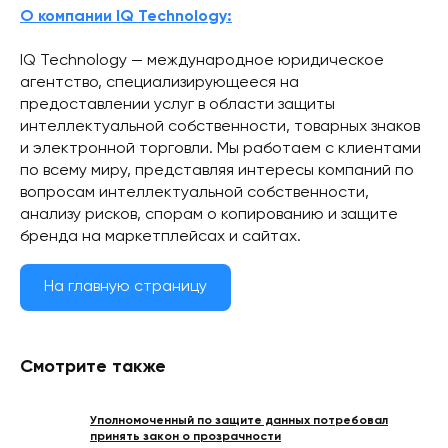
О компании IQ Technology:
IQ Technology — международное юридическое
агентство, специализирующееся на
предоставлении услуг в области защиты
интеллектуальной собственности, товарных знаков
и электронной торговли. Мы работаем с клиентами
по всему миру, представляя интересы компаний по
вопросам интеллектуальной собственности,
анализу рисков, спорам о копированию и защите
бренда на маркетплейсах и сайтах.
На главную страницу
Смотрите также
Уполномоченный по защите данных потребовал
принять закон о прозрачности