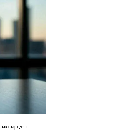
фиксирует