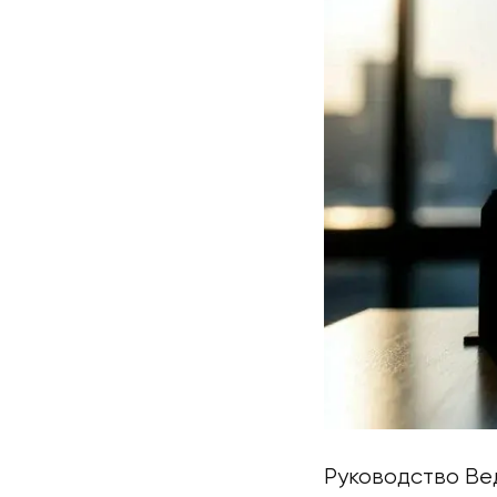
Руководство Ве