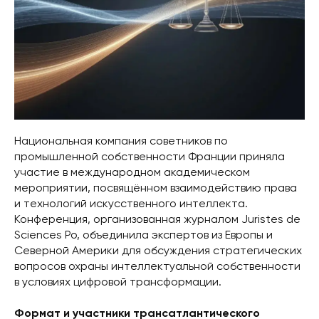
Национальная компания советников по
промышленной собственности Франции приняла
участие в международном академическом
мероприятии, посвящённом взаимодействию права
и технологий искусственного интеллекта.
Конференция, организованная журналом Juristes de
Sciences Po, объединила экспертов из Европы и
Северной Америки для обсуждения стратегических
вопросов охраны интеллектуальной собственности
в условиях цифровой трансформации.
Формат и участники трансатлантического