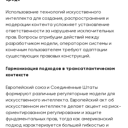
Использование технологий искусственного
интеллекта для создания, распространения и
модерации контента усложняет установление
ответственности за нарушение исключительных
прав. Вопросы атрибуции действий между
разработчиком модели, оператором системы и
конечным пользователем требуют адаптации
существующих правовых конструкций.
Гармонизация подходов в трансатлантическом
контексте
Европейский союз и Соединённые Штаты
формируют различные регуляторные модели для
искусственного интеллекта. Европейский акт об
искусственном интеллекте делает акцент на риск-
ориентированном регулировании и защите
фундаментальных прав, тогда как американский
подход характеризуется большей гибкостью и