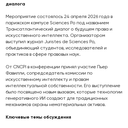
диалога
Мероприятие состоялось 24 апреля 2026 года в
парижском кампусе Sciences Po под названием
Трансатлантический диалог о будущем права и
искусственного интеллекта. Организатором
выступил журнал Juristes de Sciences Po,
объединяющий студентов, исследователей и
практиков в сфере правовых наук.
От CNCPI в конференции принял участие Пьер
Фавилли, сопредседатель комиссии по
искусственному интеллекту и правам
интеллектуальной собственности. Его выступление
было посвящено новым вызовам, которые технологии
генеративного ИИ создают для традиционных
механизмов охраны нематериальных активов.
Ключевые темы обсуждения