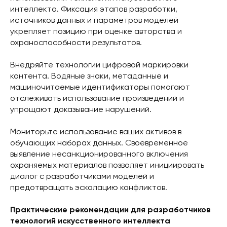
интеллекта. Фиксация этапов разработки,
источников данных и параметров моделей
укрепляет позицию при оценке авторства и
охраноспособности результатов.
Внедряйте технологии цифровой маркировки
контента. Водяные знаки, метаданные и
машиночитаемые идентификаторы помогают
отслеживать использование произведений и
упрощают доказывание нарушений.
Мониторьте использование ваших активов в
обучающих наборах данных. Своевременное
выявление несанкционированного включения
охраняемых материалов позволяет инициировать
диалог с разработчиками моделей и
предотвращать эскалацию конфликтов.
Практические рекомендации для разработчиков
технологий искусственного интеллекта