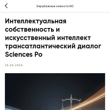
Зарубежные новости ИС
Интеллектуальная
собственность и
искусственный интеллект
трансатлантический диалог
Sciences Po
25.06.2026