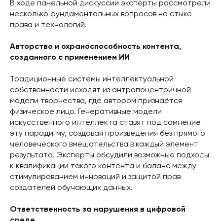
В ходе панельной дискуссии эксперты рассмотрели
несколько фундаментальных вопросов на стыке
права и технологий.
Авторство и охраноспособность контента,
созданного с применением ИИ
Традиционные системы интеллектуальной
собственности исходят из антропоцентричной
модели творчества, где автором признаётся
физическое лицо. Генеративные модели
искусственного интеллекта ставят под сомнение
эту парадигму, создавая произведения без прямого
человеческого вмешательства в каждый элемент
результата. Эксперты обсудили возможные подходы
к квалификации такого контента и баланс между
стимулированием инноваций и защитой прав
создателей обучающих данных.
Ответственность за нарушения в цифровой
среде