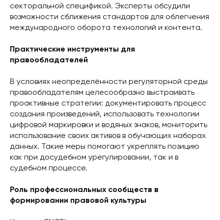
секторальной спецификой. Эксперты обсудили
возможности сближения стандартов для облегчения
международного оборота технологий и контента.
Практические инструменты для
правообладателей
В условиях неопределённости регуляторной среды
правообладателям целесообразно выстраивать
проактивные стратегии: документировать процесс
создания произведений, использовать технологии
цифровой маркировки и водяных знаков, мониторить
использование своих активов в обучающих наборах
данных. Такие меры помогают укреплять позицию
как при досудебном урегулировании, так и в
судебном процессе.
Роль профессиональных сообществ в
формировании правовой культуры