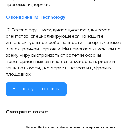
правовые издержки.
О компании IQ Technology
IQ Technology — международное юридическое
агентство, специализирующееся на защите
интеллектуальной собственности, товарных знаков
и электронной торговли. Мы помогаем клиентам по
всему миру выстраивать стратегии охраны
нематериальных активов, анализировать риски и
защищать бренд на маркетплейсах и цифровых
площадках.
На главную страницу
Смотрите также
Замок Нойшванштайн и охрана товарных знаков в