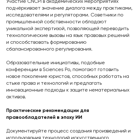
Участие CNCPI в академических мероприятиях
подчёркивает значение диалога между практиками,
исследователями и регуляторами. Советники по
промышленной собственности обладают
уникальной экспертизой, позволяющей переводить
технологические вызовы на язык правовых решений
и способствовать формированию
сбалансированного регулирования.
Образовательные инициативы, подобные
конференции в Sciences Po, помогают готовить
новое поколение юристов, способных работать на
стыке права и технологий и предлагать
инновационные подходы к защите нематериальных
активов.
Практические рекомендации для
правообладателей в эпоху ИИ
Документируйте процесс создания произведений и
использования технологий искусственного