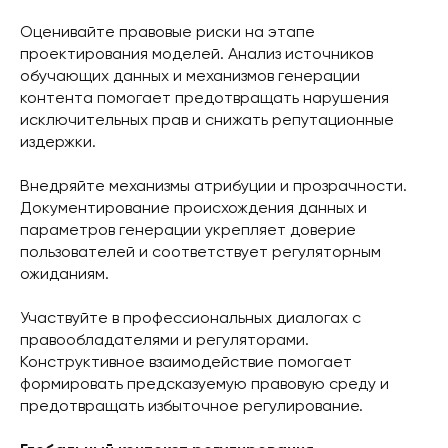
Оценивайте правовые риски на этапе
проектирования моделей. Анализ источников
обучающих данных и механизмов генерации
контента помогает предотвращать нарушения
исключительных прав и снижать репутационные
издержки.
Внедряйте механизмы атрибуции и прозрачности.
Документирование происхождения данных и
параметров генерации укрепляет доверие
пользователей и соответствует регуляторным
ожиданиям.
Участвуйте в профессиональных диалогах с
правообладателями и регуляторами.
Конструктивное взаимодействие помогает
формировать предсказуемую правовую среду и
предотвращать избыточное регулирование.