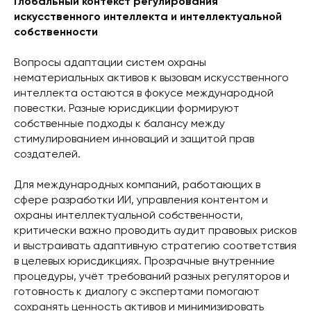
Глобальный контекст регулирования
искусственного интеллекта и интеллектуальной
собственности
Вопросы адаптации систем охраны
нематериальных активов к вызовам искусственного
интеллекта остаются в фокусе международной
повестки. Разные юрисдикции формируют
собственные подходы к балансу между
стимулированием инноваций и защитой прав
создателей.
Для международных компаний, работающих в
сфере разработки ИИ, управления контентом и
охраны интеллектуальной собственности,
критически важно проводить аудит правовых рисков
и выстраивать адаптивную стратегию соответствия
в целевых юрисдикциях. Прозрачные внутренние
процедуры, учёт требований разных регуляторов и
готовность к диалогу с экспертами помогают
сохранять ценность активов и минимизировать