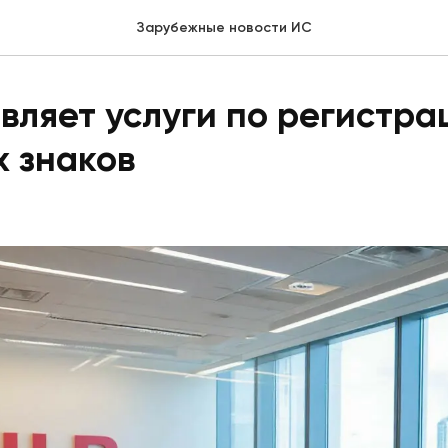
Зарубежные новости ИС
вляет услуги по регистра
 знаков