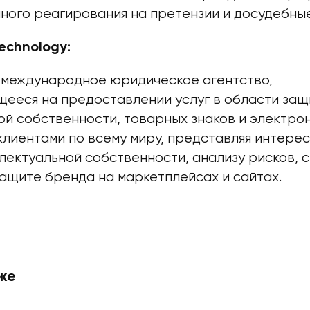
ного реагирования на претензии и досудебные
echnology:
— международное юридическое агентство,
ееся на предоставлении услуг в области защ
й собственности, товарных знаков и электрон
клиентами по всему миру, представляя интерес
лектуальной собственности, анализу рисков, 
защите бренда на маркетплейсах и сайтах.
же