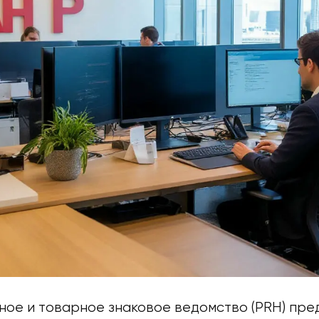
ное и товарное знаковое ведомство (PRH) пре