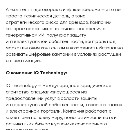
AI-контент в договорах с инфлюенсерами — это не
просто техническая деталь, а зона
стратегического риска для брендов. Компании,
которые проактивно включают положения о
генеративном ИИ, получают защиту
интеллектуальной собственности, контроль над
маркетинговым контентом и возможность безопасно
развивать цифровые кампании в условиях растущей
автоматизации.
О компании IQ Technology:
IQ Technology — международное юридическое
агентство, специализирующееся на
предоставлении услуг в области защиты
интеллектуальной собственности, товарных знаков
и электронной торговли. Компания работает с
клиентами по всему миру, помогая им защищать и
развивать их бизнес в условиях современного