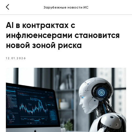
Зарубежные новости ИС
AI в контрактах с
инфлюенсерами становится
новой зоной риска
12.01.2026