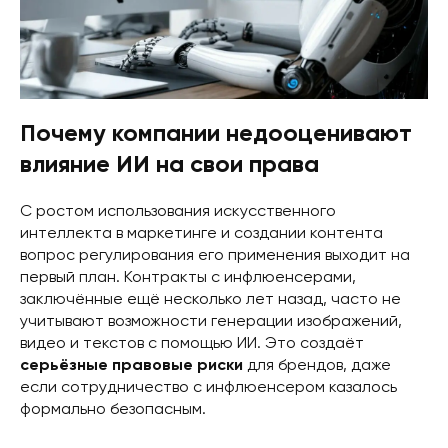
Почему компании недооценивают
влияние ИИ на свои права
С ростом использования искусственного
интеллекта в маркетинге и создании контента
вопрос регулирования его применения выходит на
первый план. Контракты с инфлюенсерами,
заключённые ещё несколько лет назад, часто не
учитывают возможности генерации изображений,
видео и текстов с помощью ИИ. Это создаёт
серьёзные правовые риски
для брендов, даже
если сотрудничество с инфлюенсером казалось
формально безопасным.