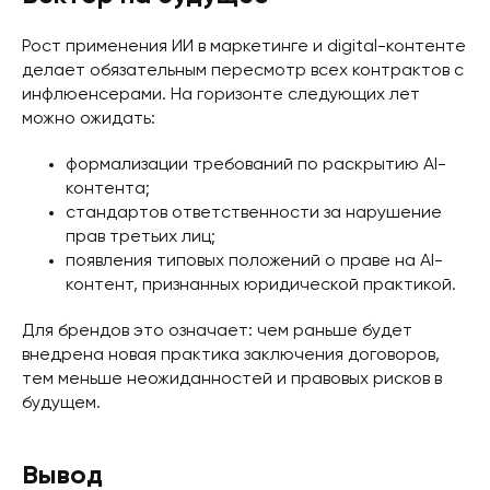
Рост применения ИИ в маркетинге и digital-контенте
делает обязательным пересмотр всех контрактов с
инфлюенсерами. На горизонте следующих лет
можно ожидать:
формализации требований по раскрытию AI-
контента;
стандартов ответственности за нарушение
прав третьих лиц;
появления типовых положений о праве на AI-
контент, признанных юридической практикой.
Для брендов это означает: чем раньше будет
внедрена новая практика заключения договоров,
тем меньше неожиданностей и правовых рисков в
будущем.
Вывод