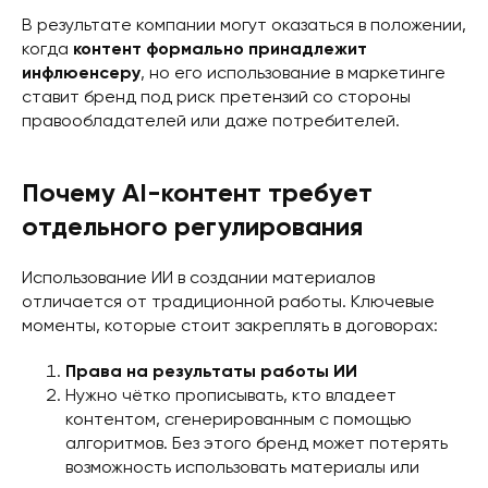
В результате компании могут оказаться в положении,
когда
контент формально принадлежит
инфлюенсеру
, но его использование в маркетинге
ставит бренд под риск претензий со стороны
правообладателей или даже потребителей.
Почему AI-контент требует
отдельного регулирования
Использование ИИ в создании материалов
отличается от традиционной работы. Ключевые
моменты, которые стоит закреплять в договорах:
Права на результаты работы ИИ
Нужно чётко прописывать, кто владеет
контентом, сгенерированным с помощью
алгоритмов. Без этого бренд может потерять
возможность использовать материалы или