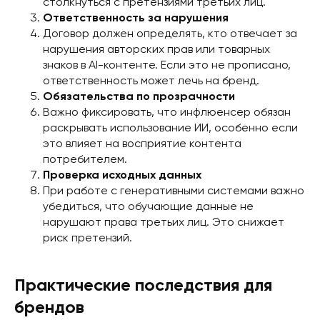
столкнуться с претензиями третьих лиц.
Ответственность за нарушения
Договор должен определять, кто отвечает за
нарушения авторских прав или товарных
знаков в AI-контенте. Если это не прописано,
ответственность может лечь на бренд.
Обязательства по прозрачности
Важно фиксировать, что инфлюенсер обязан
раскрывать использование ИИ, особенно если
это влияет на восприятие контента
потребителем.
Проверка исходных данных
При работе с генеративными системами важно
убедиться, что обучающие данные не
нарушают права третьих лиц. Это снижает
риск претензий.
Практические последствия для
брендов