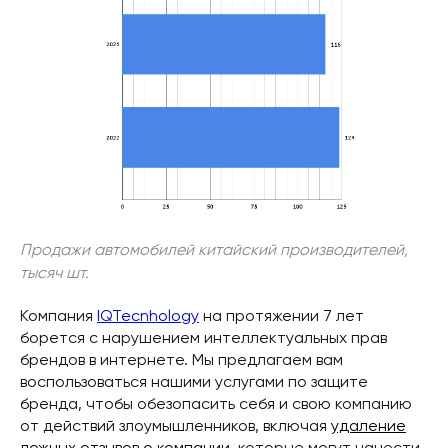
Продажи автомобилей китайский производителей,
тысяч шт.
Компания
IQTecnhology
на протяжении 7 лет
борется с нарушением интеллектуальных прав
брендов в интернете. Мы предлагаем вам
воспользоваться нашими услугами по защите
бренда, чтобы обезопасить себя и свою компанию
от действий злоумышленников, включая
удаление