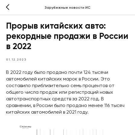
Зарубежные новости ИС
Прорыв китайских авто:
рекордные продажи в России
в 2022
01.12.2023
В 2022 году было продано почти 124 тысячи
автомобилей китайских марок в России. Это
составило приблизительно семь процентов от
общего числа продаж или регистраций новых
автотранспортных средств за 2022 год. В
сравнении, в России было продано менее 116 тысяч
китайских автомобилей в 2021 году.