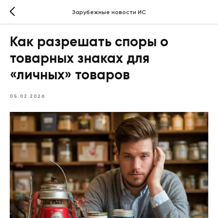
Зарубежные новости ИС
Как разрешать споры о
товарных знаках для
«личных» товаров
05.02.2026