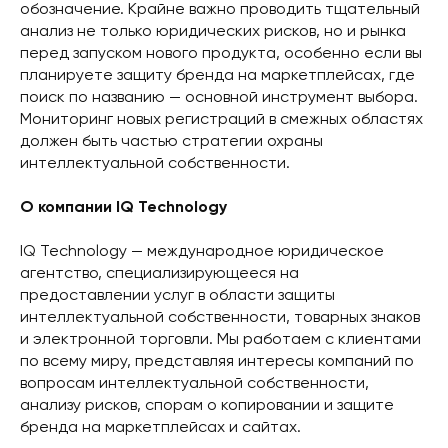
обозначение. Крайне важно проводить тщательный
анализ не только юридических рисков, но и рынка
перед запуском нового продукта, особенно если вы
планируете защиту бренда на маркетплейсах, где
поиск по названию — основной инструмент выбора.
Мониторинг новых регистраций в смежных областях
должен быть частью стратегии охраны
интеллектуальной собственности.
О компании IQ Technology
IQ Technology — международное юридическое
агентство, специализирующееся на
предоставлении услуг в области защиты
интеллектуальной собственности, товарных знаков
и электронной торговли. Мы работаем с клиентами
по всему миру, представляя интересы компаний по
вопросам интеллектуальной собственности,
анализу рисков, спорам о копировании и защите
бренда на маркетплейсах и сайтах.