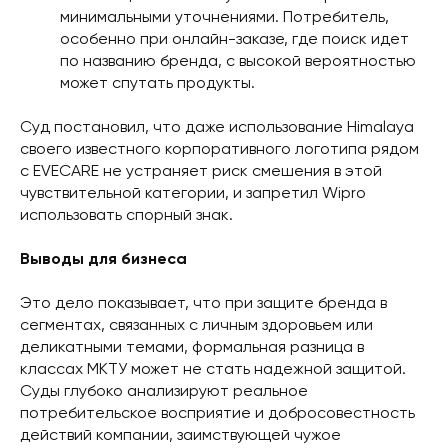
минимальными уточнениями. Потребитель,
особенно при онлайн-заказе, где поиск идет
по названию бренда, с высокой вероятностью
может спутать продукты.
Суд постановил, что даже использование Himalaya
своего известного корпоративного логотипа рядом
с EVECARE не устраняет риск смешения в этой
чувствительной категории, и запретил Wipro
использовать спорный знак.
Выводы для бизнеса
Это дело показывает, что при защите бренда в
сегментах, связанных с личным здоровьем или
деликатными темами, формальная разница в
классах МКТУ может не стать надежной защитой.
Суды глубоко анализируют реальное
потребительское восприятие и добросовестность
действий компании, заимствующей чужое