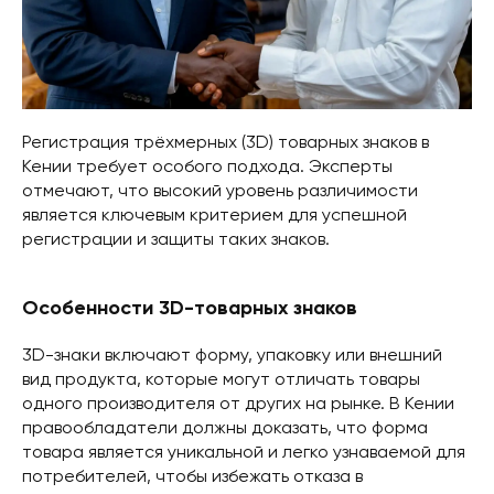
Регистрация трёхмерных (3D) товарных знаков в
Кении требует особого подхода. Эксперты
отмечают, что высокий уровень различимости
является ключевым критерием для успешной
регистрации и защиты таких знаков.
Особенности 3D-товарных знаков
3D-знаки включают форму, упаковку или внешний
вид продукта, которые могут отличать товары
одного производителя от других на рынке. В Кении
правообладатели должны доказать, что форма
товара является уникальной и легко узнаваемой для
потребителей, чтобы избежать отказа в