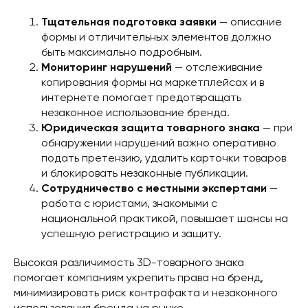
Тщательная подготовка заявки
— описание
формы и отличительных элементов должно
быть максимально подробным.
Мониторинг нарушений
— отслеживание
копирования формы на маркетплейсах и в
интернете помогает предотвращать
незаконное использование бренда.
Юридическая защита товарного знака
— при
обнаружении нарушений важно оперативно
подать претензию, удалить карточки товаров
и блокировать незаконные публикации.
Сотрудничество с местными экспертами
—
работа с юристами, знакомыми с
национальной практикой, повышает шансы на
успешную регистрацию и защиту.
Высокая различимость 3D-товарного знака
помогает компаниям укрепить права на бренд,
минимизировать риск контрафакта и незаконного