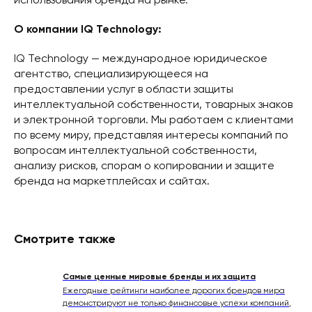
использования бренда на рынке.
О компании IQ Technology:
IQ Technology — международное юридическое
агентство, специализирующееся на
предоставлении услуг в области защиты
интеллектуальной собственности, товарных знаков
и электронной торговли. Мы работаем с клиентами
по всему миру, представляя интересы компаний по
вопросам интеллектуальной собственности,
анализу рисков, спорам о копировании и защите
бренда на маркетплейсах и сайтах.
Смотрите также
Самые ценные мировые бренды и их защита
Ежегодные рейтинги наиболее дорогих брендов мира
демонстрируют не только финансовые успехи компаний,