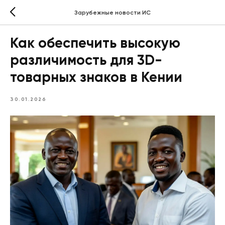
Зарубежные новости ИС
Как обеспечить высокую
различимость для 3D-
товарных знаков в Кении
30.01.2026