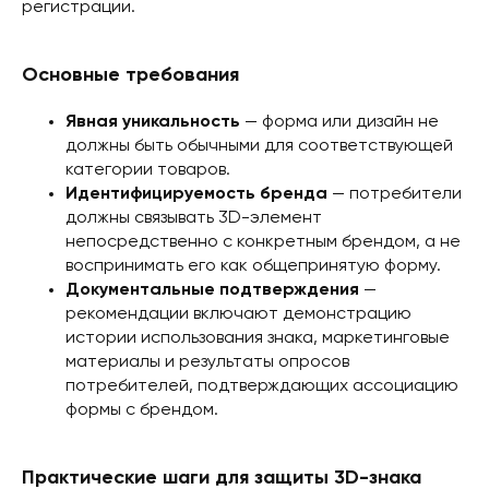
регистрации.
Основные требования
Явная уникальность
— форма или дизайн не
должны быть обычными для соответствующей
категории товаров.
Идентифицируемость бренда
— потребители
должны связывать 3D-элемент
непосредственно с конкретным брендом, а не
воспринимать его как общепринятую форму.
Документальные подтверждения
—
рекомендации включают демонстрацию
истории использования знака, маркетинговые
материалы и результаты опросов
потребителей, подтверждающих ассоциацию
формы с брендом.
Практические шаги для защиты 3D-знака