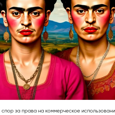
спор за права на коммерческое использован