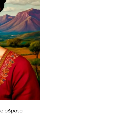
ие образа