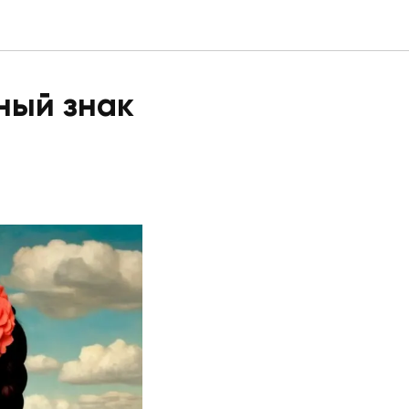
ный знак