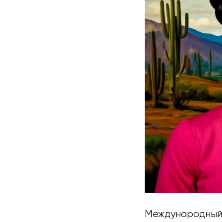
Международный 