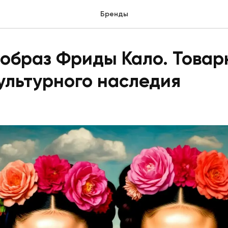
Бренды
 образ Фриды Кало. Товар
ультурного наследия