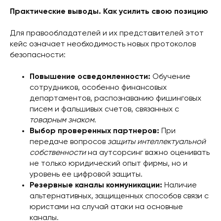
Практические выводы. Как усилить свою позицию
Для правообладателей и их представителей этот
кейс означает необходимость новых протоколов
безопасности:
Повышение осведомленности:
Обучение
сотрудников, особенно финансовых
департаментов, распознаванию фишинговых
писем и фальшивых счетов, связанных с
товарным знаком
.
Выбор проверенных партнеров:
При
передаче вопросов
защиты интеллектуальной
собственности
на аутсорсинг важно оценивать
не только юридический опыт фирмы, но и
уровень ее цифровой защиты.
Резервные каналы коммуникации:
Наличие
альтернативных, защищенных способов связи с
юристами на случай атаки на основные
каналы.