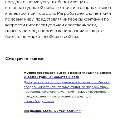
предоставлении услуг в области защиты
интеллектуальной собственности, товарных знаков
и электронной торговли. Мы работаем с клиентами
по всему миру, представляя интересы компаний по
вопросам интеллектуальной собственности,
анализу рисков, спорам о копировании и защите
бренда на маркетплейсах и сайтах.
Смотрите также
Мьянма совершает рывок в развитии услуг по охране
интеллектуальной собственности
Департамент интеллектуальной собственности Мьянмы
предпринимает масштабные усилия по модернизации
национальной системы ИС, приближаясь к возможности
предоставления полного спектра услуг для
правообладателей
Внедрение облачных технологий"""