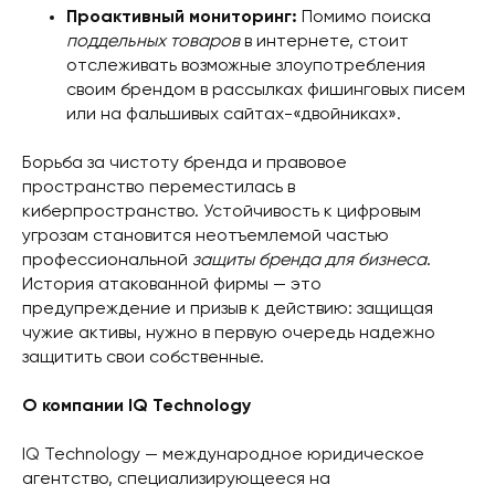
Проактивный мониторинг:
Помимо поиска
поддельных товаров
в интернете, стоит
отслеживать возможные злоупотребления
своим брендом в рассылках фишинговых писем
или на фальшивых сайтах-«двойниках».
Борьба за чистоту бренда и правовое
пространство переместилась в
киберпространство. Устойчивость к цифровым
угрозам становится неотъемлемой частью
профессиональной
защиты бренда для бизнеса
.
История атакованной фирмы — это
предупреждение и призыв к действию: защищая
чужие активы, нужно в первую очередь надежно
защитить свои собственные.
О компании IQ Technology
IQ Technology — международное юридическое
агентство, специализирующееся на