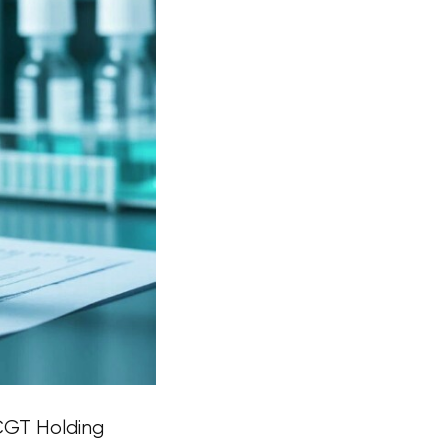
GT Holding