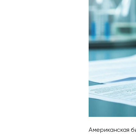
Американская б