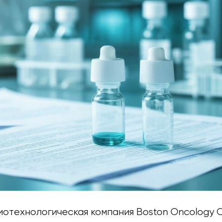
иотехнологическая компания Boston Oncology C