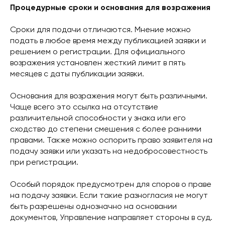
Процедурные сроки и основания для возражения
Сроки для подачи отличаются. Мнение можно
подать в любое время между публикацией заявки и
решением о регистрации. Для официального
возражения установлен жесткий лимит в пять
месяцев с даты публикации заявки.
Основания для возражения могут быть различными.
Чаще всего это ссылка на отсутствие
различительной способности у знака или его
сходство до степени смешения с более ранними
правами. Также можно оспорить право заявителя на
подачу заявки или указать на недобросовестность
при регистрации.
Особый порядок предусмотрен для споров о праве
на подачу заявки. Если такие разногласия не могут
быть разрешены однозначно на основании
документов, Управление направляет стороны в суд.