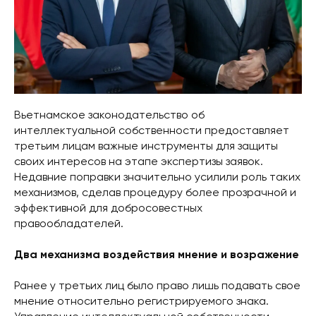
Вьетнамское законодательство об
интеллектуальной собственности предоставляет
третьим лицам важные инструменты для защиты
своих интересов на этапе экспертизы заявок.
Недавние поправки значительно усилили роль таких
механизмов, сделав процедуру более прозрачной и
эффективной для добросовестных
правообладателей.
Два механизма воздействия мнение и возражение
Ранее у третьих лиц было право лишь подавать свое
мнение относительно регистрируемого знака.