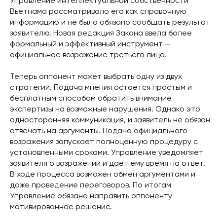
Управление интеллектуальной собственности
Вьетнама рассматривало его как справочную
информацию и не было обязано сообщать результат
заявителю. Новая редакция Закона ввела более
формальный и эффективный инструмент —
официальное возражение третьего лица.
Теперь оппонент может выбрать одну из двух
стратегий. Подача мнения остается простым и
бесплатным способом обратить внимание
экспертизы на возможные нарушения. Однако это
односторонняя коммуникация, и заявитель не обязан
отвечать на аргументы. Подача официального
возражения запускает полноценную процедуру с
установленными сроками. Управление уведомляет
заявителя о возражении и дает ему время на ответ.
В ходе процесса возможен обмен аргументами и
даже проведение переговоров. По итогам
Управление обязано направить оппоненту
мотивированное решение.