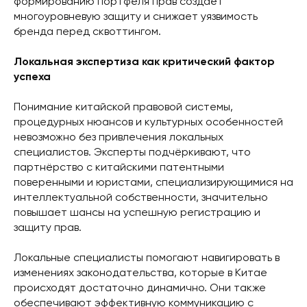
формированию портфеля прав создаёт
многоуровневую защиту и снижает уязвимость
бренда перед сквоттингом.
Локальная экспертиза как критический фактор
успеха
Понимание китайской правовой системы,
процедурных нюансов и культурных особенностей
невозможно без привлечения локальных
специалистов. Эксперты подчёркивают, что
партнёрство с китайскими патентными
поверенными и юристами, специализирующимися на
интеллектуальной собственности, значительно
повышает шансы на успешную регистрацию и
защиту прав.
Локальные специалисты помогают навигировать в
изменениях законодательства, которые в Китае
происходят достаточно динамично. Они также
обеспечивают эффективную коммуникацию с