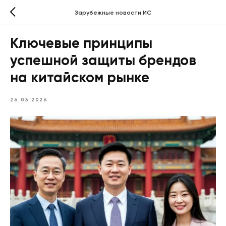
Зарубежные новости ИС
Ключевые принципы
успешной защиты брендов
на китайском рынке
26.03.2026