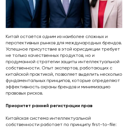
Китай остаётся одним из наиболее сложных и
перспективных рынков для международных брендов.
Успешное присутствие в этой юрисдикции требует
не только качественных продуктов, но и
продуманной стратегии защиты интеллектуальной
собственности. Опыт экспертов, работающих с
китайской практикой, позволяет выделить несколько
фундаментальных принципов, которые определяют
эффективность охраны брендов и минимизацию
правовых рисков.
Приоритет ранней регистрации прав
Китайская система интеллектуальной
собственности работает по принципу first-to-file: