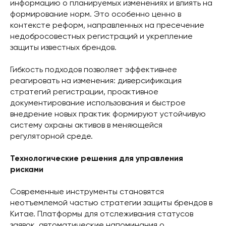
информацию о планируемых изменениях и влиять на
формирование норм. Это особенно ценно в
контексте реформ, направленных на пресечение
недобросовестных регистраций и укрепление
защиты известных брендов.
Гибкость подходов позволяет эффективнее
реагировать на изменения: диверсификация
стратегий регистрации, проактивное
документирование использования и быстрое
внедрение новых практик формируют устойчивую
систему охраны активов в меняющейся
регуляторной среде.
Технологические решения для управления
рисками
Современные инструменты становятся
неотъемлемой частью стратегии защиты брендов в
Китае. Платформы для отслеживания статусов
заявок, автоматические напоминания о