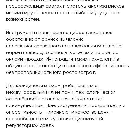
процессуальных сроках и системы анализа рисков
минимизируют вероятность ошибок и упущенных
возможностей.
Инструменты мониторинга цифровых каналов
обеспечивают раннее выявление
несанкционированного использования бренда на
маркетплейсах, в социальных сетях и на сайтах
онлайн-продаж. Интеграция таких технологий в
общую стратегию защиты повышает эффективность
без пропорционального роста затрат.
Для юридических фирм, работающих с
международными клиентами, технологическая
оснащённость становится конкурентным
преимуществом. Предсказуемость, прозрачность и
оперативность — именно эти качества ценят
правообладатели в условиях динамичной
регуляторной среды.