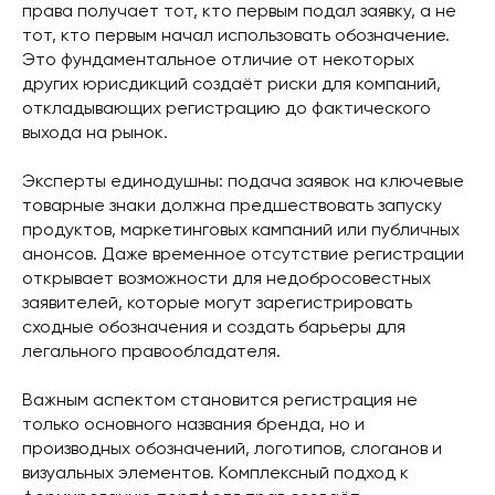
права получает тот, кто первым подал заявку, а не
тот, кто первым начал использовать обозначение.
Это фундаментальное отличие от некоторых
других юрисдикций создаёт риски для компаний,
откладывающих регистрацию до фактического
выхода на рынок.
Эксперты единодушны: подача заявок на ключевые
товарные знаки должна предшествовать запуску
продуктов, маркетинговых кампаний или публичных
анонсов. Даже временное отсутствие регистрации
открывает возможности для недобросовестных
заявителей, которые могут зарегистрировать
сходные обозначения и создать барьеры для
легального правообладателя.
Важным аспектом становится регистрация не
только основного названия бренда, но и
производных обозначений, логотипов, слоганов и
визуальных элементов. Комплексный подход к