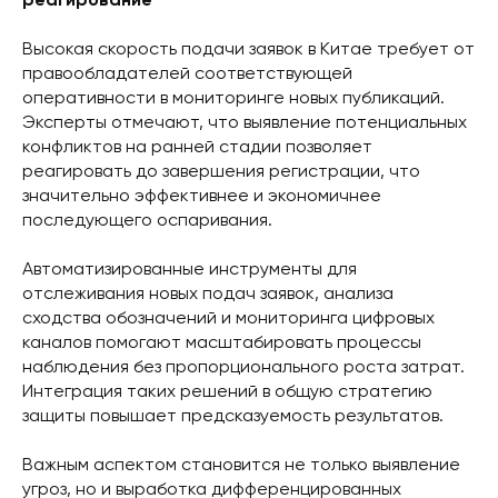
реагирование
Высокая скорость подачи заявок в Китае требует от
правообладателей соответствующей
оперативности в мониторинге новых публикаций.
Эксперты отмечают, что выявление потенциальных
конфликтов на ранней стадии позволяет
реагировать до завершения регистрации, что
значительно эффективнее и экономичнее
последующего оспаривания.
Автоматизированные инструменты для
отслеживания новых подач заявок, анализа
сходства обозначений и мониторинга цифровых
каналов помогают масштабировать процессы
наблюдения без пропорционального роста затрат.
Интеграция таких решений в общую стратегию
защиты повышает предсказуемость результатов.
Важным аспектом становится не только выявление
угроз, но и выработка дифференцированных