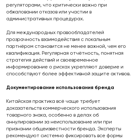
регуляторами, что критически важно при
обжаловании отказов или участии в
административных процедурах.
Для международных правообладателей
прозрачность взаимодействия с локальным
партнёром становится не менее важной, чем его
квалификация. Регулярная отчётность, понятная
стратегия действий и своевременное
информирование о рисках укрепляют доверие и
способствуют более эффективной защите активов.
Документирование использования бренда
Китайская практика всё чаще требует
доказательств коммерческого использования
товарного знака, особенно в делах об
аннулировании за неиспользование или при
признании общеизвестности бренда. Эксперты
рекомендуют системно фиксировать все формы