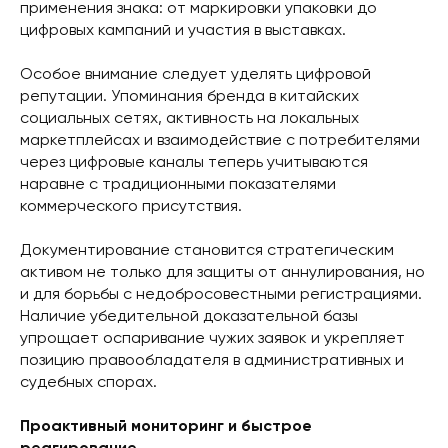
применения знака: от маркировки упаковки до
цифровых кампаний и участия в выставках.
Особое внимание следует уделять цифровой
репутации. Упоминания бренда в китайских
социальных сетях, активность на локальных
маркетплейсах и взаимодействие с потребителями
через цифровые каналы теперь учитываются
наравне с традиционными показателями
коммерческого присутствия.
Документирование становится стратегическим
активом не только для защиты от аннулирования, но
и для борьбы с недобросовестными регистрациями.
Наличие убедительной доказательной базы
упрощает оспаривание чужих заявок и укрепляет
позицию правообладателя в административных и
судебных спорах.
Проактивный мониторинг и быстрое