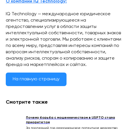
О компании IQ Technology:
IQ Technology — международное юридическое
агентство, специализирующееся на
предоставлении услуг в области защиты
интеллектуальной собственности, товарных знаков
и электронной торговли. Мы работаем с клиентами
по всему миру, представляя интересы компаний по
вопросам интеллектуальной собственности,
анализу рисков, спорам о копированию и защите
бренда на маркетплейсах и сайтах.
На главную страницу
Смотрите также
Почему борьба с мошенничеством в USPTO стала
приоритетом
За последний год американское патентное ведомство