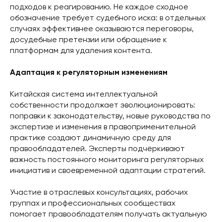
подходов к реагированию. Не каждое сходное
обозначение требует судебного иска: в отдельных
случаях эффективнее оказываются переговоры,
досудебные претензии или обращение к
платформам для удаления контента.
Адаптация к регуляторным изменениям
Китайская система интеллектуальной
собственности продолжает эволюционировать:
поправки к законодательству, новые руководства по
экспертизе и изменения в правоприменительной
практике создают динамичную среду для
правообладателей. Эксперты подчёркивают
важность постоянного мониторинга регуляторных
инициатив и своевременной адаптации стратегий.
Участие в отраслевых консультациях, рабочих
группах и профессиональных сообществах
помогает правообладателям получать актуальную