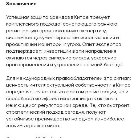
Заключение
Успешная защита брендов в Китае требует
комплексного подхода, сочетающего раннюю
регистрацию прав, локальную экспертизу,
системное документирование использования и
проактивный мониторинг угроз. Опыт экспертов
подтверждает: инвестиции в эти направления
окупаются через снижение рисков, ускорение
правоприменения и укрепление позиций бренда.
Для международных правообладателей это сигнал:
ценность интеллектуальной собственности в Китае
определяется не только фактом регистрации, но и
способностью эффективно защищать активы в
меняющейся регуляторной среде. Те, кто выстроит
стратегический подход сегодня, получат
устойчивое преимущество на одном из наиболее
значимых рынков мира.