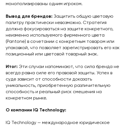
монополизированы одним игроком.
Вывод для брендов:
Защитить общую цветовую
палитру практически невозможно. Стратегия
должна фокусироваться на защите конкретного,
неизменно используемого фирменного цвета
(Pantone) в сочетании с конкретным товаром или
упаковкой, что позволяет зарегистрировать его как
позиционный или цветовой товарный знак.
Итог:
Эти случаи напоминают, что сила бренда не
всегда равна силе его правовой защиты. Успех в
суде зависит от способности доказать
уникальность, приобретенную различительную
способность и реальный риск смешения на
конкретном рынке.
О компании IQ Technology:
IQ Technology — международное юридическое