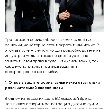
Продолжаем серию обзоров свежих судебных
решений, на которые стоит обратить внимание. В
этом выпуске — случаи, когда правообладатели из
индустрии моды и люкса не смогли успешно
защитить свои права в суде. Эти кейсы важны, так
как демонстрируют границы защиты и
распространенные ошибки.
1. Отказ в защите формы сумки из-за отсутствия
различительной способности
В одном из недавних дел в ЕС люксовый бренд
попытался оспорить регистрацию дизайна сумки