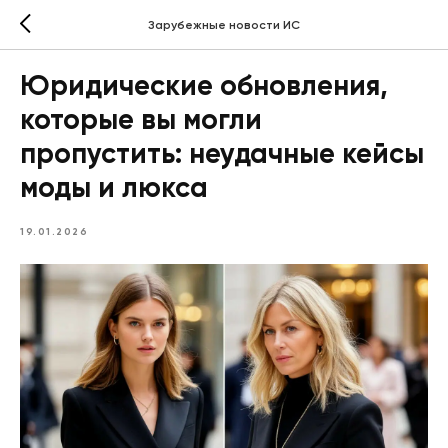
Зарубежные новости ИС
Юридические обновления,
которые вы могли
пропустить: неудачные кейсы
моды и люкса
19.01.2026