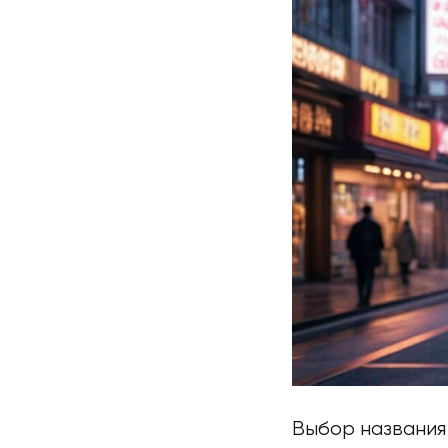
Выбор названия