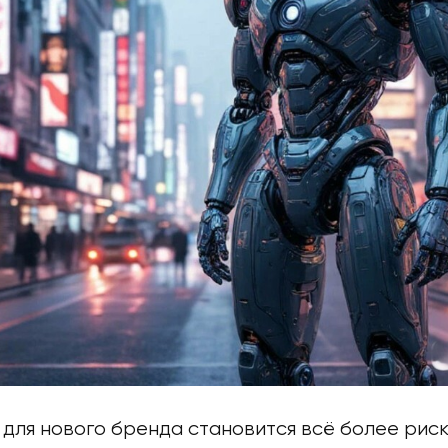
 для нового бренда становится всё более рис