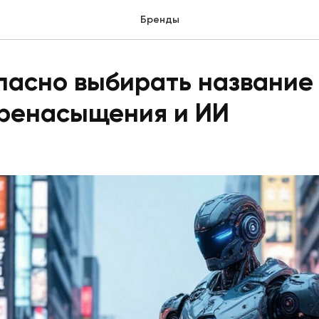
Бренды
пасно выбирать название
еренасыщения и ИИ