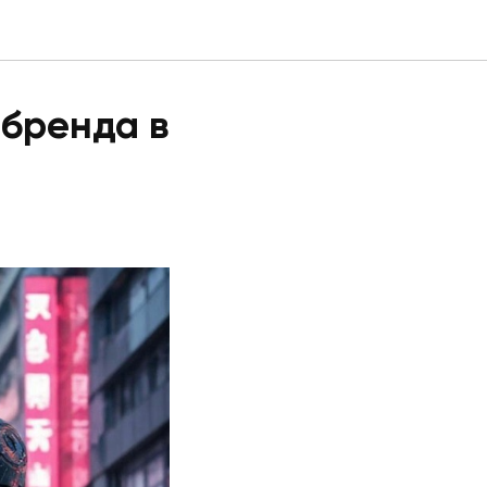
 бренда в