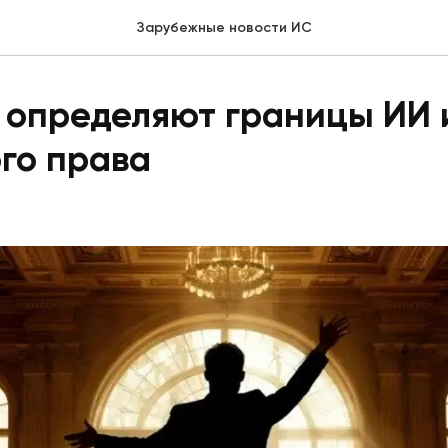
Зарубежные новости ИС
 определяют границы ИИ 
го права