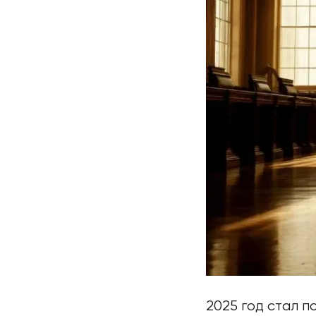
2025 год стал 