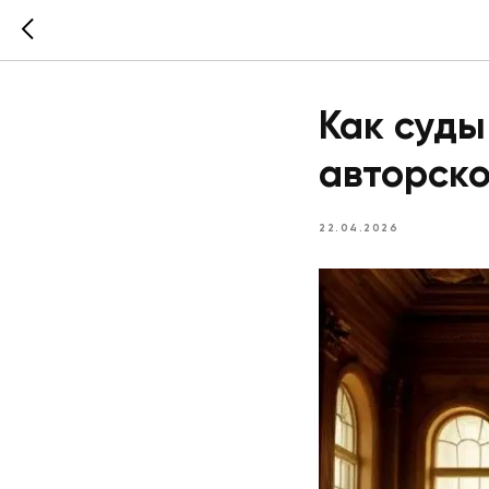
Как суды
авторско
22.04.2026