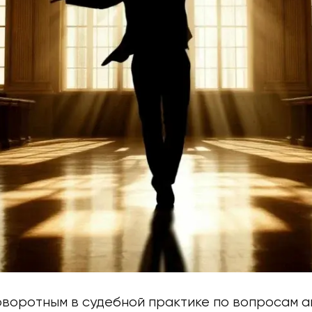
поворотным в судебной практике по вопросам 