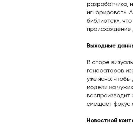
разработчика, н
игнорировать. А
библиотек», что
происхождение 
Выходные данн
В споре визуаль
генераторов из
уже ясно: чтобы
модели на чужих
воспроизводит 
смещает фокус 
Новостной конт