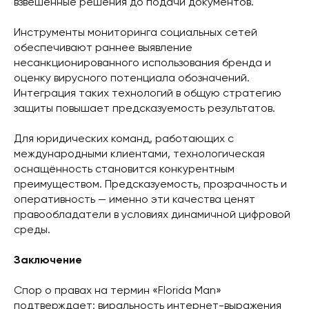
взвешенные решения до подачи документов.
Инструменты мониторинга социальных сетей
обеспечивают раннее выявление
несанкционированного использования бренда и
оценку вирусного потенциала обозначений.
Интеграция таких технологий в общую стратегию
защиты повышает предсказуемость результатов.
Для юридических команд, работающих с
международными клиентами, технологическая
оснащённость становится конкурентным
преимуществом. Предсказуемость, прозрачность и
оперативность — именно эти качества ценят
правообладатели в условиях динамичной цифровой
среды.
Заключение
Спор о правах на термин «Florida Man»
подтверждает: виральность интернет-выражения