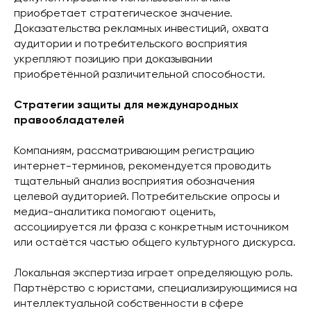
приобретает стратегическое значение.
Доказательства рекламных инвестиций, охвата
аудитории и потребительского восприятия
укрепляют позицию при доказывании
приобретённой различительной способности.
Стратегии защиты для международных
правообладателей
Компаниям, рассматривающим регистрацию
интернет-терминов, рекомендуется проводить
тщательный анализ восприятия обозначения
целевой аудиторией. Потребительские опросы и
медиа-аналитика помогают оценить,
ассоциируется ли фраза с конкретным источником
или остаётся частью общего культурного дискурса.
Локальная экспертиза играет определяющую роль.
Партнёрство с юристами, специализирующимися на
интеллектуальной собственности в сфере