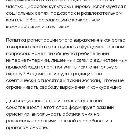
частью цифровой культуры, широко используется в
социальных сетях, подкастах и развлекательном
контенте без ассоциации с конкретным
коммерческим источником.
Попытка регистрации этого выражения в качестве
товарного знака столкнулась с фундаментальным
вопросом: может ли общеупотребительный
интернет-термин, лишённый связи с единственным
правообладателем, получить исключительную
охрану? Ведомства и суды традиционно
скептически относятся к таким заявкам, чтобы не
ограничивать свободу выражения и конкуренцию.
Для специалистов по интеллектуальной
собственности этот спор формирует важный
ориентир: виральность обозначения не
равнозначна различительной способности в
правовом смысле.