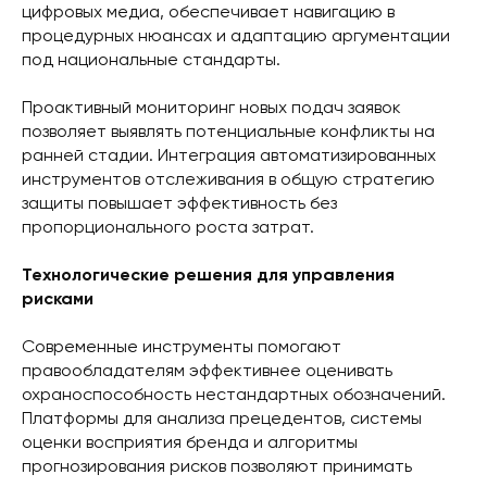
цифровых медиа, обеспечивает навигацию в
процедурных нюансах и адаптацию аргументации
под национальные стандарты.
Проактивный мониторинг новых подач заявок
позволяет выявлять потенциальные конфликты на
ранней стадии. Интеграция автоматизированных
инструментов отслеживания в общую стратегию
защиты повышает эффективность без
пропорционального роста затрат.
Технологические решения для управления
рисками
Современные инструменты помогают
правообладателям эффективнее оценивать
охраноспособность нестандартных обозначений.
Платформы для анализа прецедентов, системы
оценки восприятия бренда и алгоритмы
прогнозирования рисков позволяют принимать