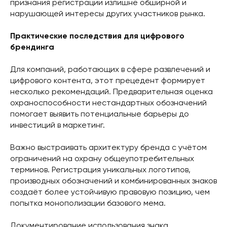
признания регистрации излишне обширной и
нарушающей интересы других участников рынка.
Практические последствия для цифрового
брендинга
Для компаний, работающих в сфере развлечений и
цифрового контента, этот прецедент формирует
несколько рекомендаций. Предварительная оценка
охраноспособности нестандартных обозначений
помогает выявить потенциальные барьеры до
инвестиций в маркетинг.
Важно выстраивать архитектуру бренда с учётом
ограничений на охрану общеупотребительных
терминов. Регистрация уникальных логотипов,
производных обозначений и комбинированных знаков
создаёт более устойчивую правовую позицию, чем
попытка монополизации базового мема.
Документирование использования знака