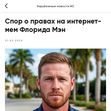
Зарубежные новости ИС
Спор о правах на интернет-
мем Флорида Мэн
31.03.2026