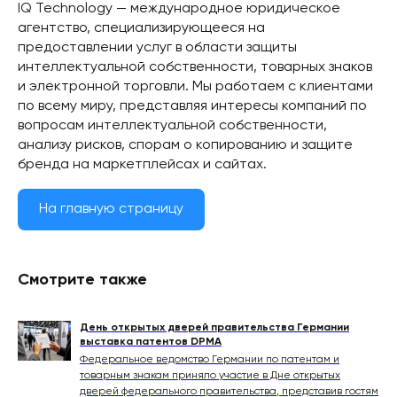
IQ Technology — международное юридическое
агентство, специализирующееся на
предоставлении услуг в области защиты
интеллектуальной собственности, товарных знаков
и электронной торговли. Мы работаем с клиентами
по всему миру, представляя интересы компаний по
вопросам интеллектуальной собственности,
анализу рисков, спорам о копированию и защите
бренда на маркетплейсах и сайтах.
На главную страницу
Смотрите также
День открытых дверей правительства Германии
выставка патентов DPMA
Федеральное ведомство Германии по патентам и
товарным знакам приняло участие в Дне открытых
дверей федерального правительства, представив гостям