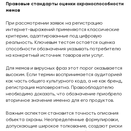
Правовые стандарты оценки охраноспособности
мемов
При рассмотрении заявок на регистрацию
интернет-выражений применяются классические
критерии, адаптированные под цифровую
реальность. Ключевым тестом остаётся оценка
способности обозначения указывать потребителю
на конкретный источник товаров или услуг.
Для мемов и вирусных фраз этот порог оказывается
высоким. Если термин воспринимается аудиторией
как часть общего культурного кода, а не как бренд,
регистрация маловероятна. Правообладателю
необходимо доказать, что обозначение приобрело
вторичное значение именно для его продуктов.
Важным аспектом становится точность описания
объекта охраны. Неопределённые формулировки,
допускающие широкое толкование, создают риски