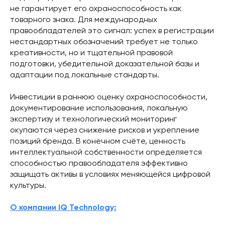
не гарантирует его охраноспособность как
товарного знака. Для международных
правообладателей это сигнал: успех в регистрации
нестандартных обозначений требует не только
креативности, но и тщательной правовой
подготовки, убедительной доказательной базы и
адаптации под локальные стандарты.
Инвестиции в раннюю оценку охраноспособности,
документирование использования, локальную
экспертизу и технологический мониторинг
окупаются через снижение рисков и укрепление
позиций бренда. В конечном счёте, ценность
интеллектуальной собственности определяется
способностью правообладателя эффективно
защищать активы в условиях меняющейся цифровой
культуры.
О компании IQ Technology: