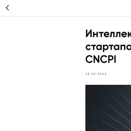
Интеллек
стартапо
CNCPI
25.06.2026