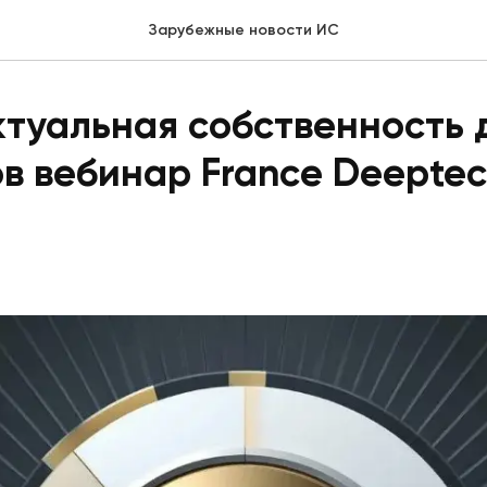
Зарубежные новости ИС
туальная собственность 
в вебинар France Deeptec