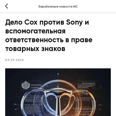
Зарубежные новости ИС
Дело Cox против Sony и
вспомогательная
ответственность в праве
товарных знаков
09.07.2026