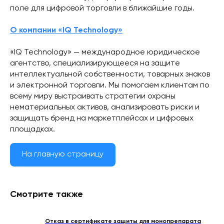
поле для цифровой торговли в ближайшие годы.
О компании «IQ Technology»
«IQ Technology» — международное юридическое
агентство, специализирующееся на защите
интеллектуальной собственности, товарных знаков
и электронной торговли. Мы помогаем клиентам по
всему миру выстраивать стратегии охраны
нематериальных активов, анализировать риски и
защищать бренд на маркетплейсах и цифровых
площадках.
На главную страницу
Смотрите также
Отказ в сертификате защиты для монопрепарата