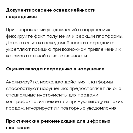
Документирование осведомлённости
посредников
При направлении уведомлений о нарушениях
фиксируйте факт получения и реакции платформы.
Доказательства осведомлённости посредника
укрепляют позицию при возможном привлечении к
вспомогательной ответственности.
Оценка вклада посредника в нарушение
Анализируйте, насколько действия платформы
способствуют нарушению: предоставляет ли она
специальные инструменты для продажи
контрафакта, извлекает ли прямую выгоду из таких
продаж, игнорирует ли повторные уведомления.
Практические рекомендации для цифровых
платформ