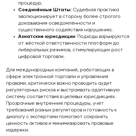
процедур.
Соединённые Штаты
: Судебная практика
эволюционирует в сторону более строгого
доказывания осведомлённости и
существенного содействия нарушению.
Азиатские юрисдикции
: Подходы варьируются
от жёсткой ответственности платформ до
либеральных режимов, стимулирующих рост
цифровой торговли.
Для международных компаний, работающих в
сфере электронной торговли и управления
правами, критически важно проводить аудит
регуляторных рисков и выстраивать адаптивную
систему соответствия в целевых юрисдикциях.
Прозрачные внутренние процедуры, учёт
требований разных регуляторов и готовность к
диалогу с экспертами помогают сохранять
ценность активов и минимизировать правовые
издержки.