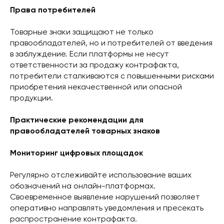
Права потребителей
Товарные знаки защищают не только
правообладателей, но и потребителей от введения
в заблуждение. Если платформы не несут
ответственности за продажу контрафакта,
потребители сталкиваются с повышенными рисками
приобретения некачественной или опасной
продукции.
Практические рекомендации для
правообладателей товарных знаков
Мониторинг цифровых площадок
Регулярно отслеживайте использование ваших
обозначений на онлайн-платформах.
Своевременное выявление нарушений позволяет
оперативно направлять уведомления и пресекать
распространение контрафакта.