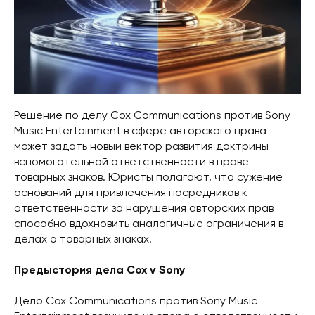
Решение по делу Cox Communications против Sony
Music Entertainment в сфере авторского права
может задать новый вектор развития доктрины
вспомогательной ответственности в праве
товарных знаков. Юристы полагают, что сужение
оснований для привлечения посредников к
ответственности за нарушения авторских прав
способно вдохновить аналогичные ограничения в
делах о товарных знаках.
Предыстория дела Cox v Sony
Дело Cox Communications против Sony Music