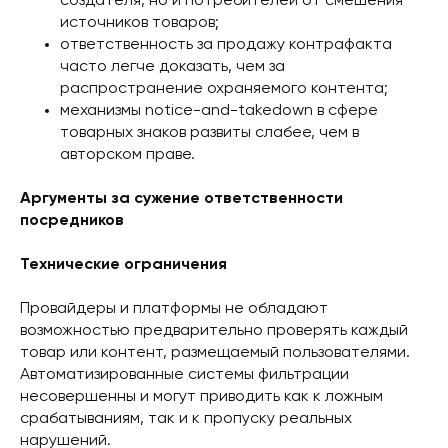
создателя, но и потребителей от смешения
источников товаров;
ответственность за продажу контрафакта
часто легче доказать, чем за
распространение охраняемого контента;
механизмы notice-and-takedown в сфере
товарных знаков развиты слабее, чем в
авторском праве.
Аргументы за сужение ответственности
посредников
Технические ограничения
Провайдеры и платформы не обладают
возможностью предварительно проверять каждый
товар или контент, размещаемый пользователями.
Автоматизированные системы фильтрации
несовершенны и могут приводить как к ложным
срабатываниям, так и к пропуску реальных
нарушений.