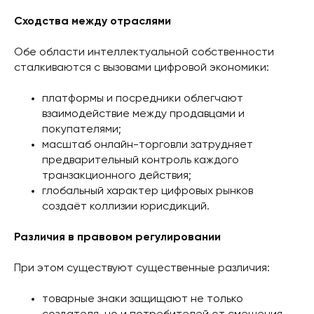
Сходства между отраслями
Обе области интеллектуальной собственности
сталкиваются с вызовами цифровой экономики:
платформы и посредники облегчают
взаимодействие между продавцами и
покупателями;
масштаб онлайн-торговли затрудняет
предварительный контроль каждого
транзакционного действия;
глобальный характер цифровых рынков
создаёт коллизии юрисдикций.
Различия в правовом регулировании
При этом существуют существенные различия:
товарные знаки защищают не только