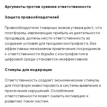
Аргументы против сужения ответственности
Защита правообладателей
Правообладатели товарных знаков утверждают, что
платформы, извлекающие прибыль из деятельности
продавцов, должны нести ответственность за
создание условий для продажи контрафакта. Без
эффективных механизмов привлечения посредников
к ответственности борьба с контрафактом в
цифровой среде становится неэффективной.
Стимулы для модерации
Ответственность создаёт экономические стимулы
для платформ инвестировать в системы выявления и
пресечения нарушений. Ослабление
ответственности может снизить мотивацию к
развитию таких систем.