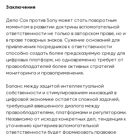
Заключение
Дело Cox против Sony может стать поворотным
моментом в развитии доктрины вспомогательной
ответственности не только в авторском праве, но и
в праве товарных знаков. Сужение оснований для
привлечения посредников к ответственности
способно создать более предсказуемую среду для
цифровых платформ, но одновременно требует от
правообладателей более активных стратегий
мониторинга и правоприменения.
Баланс между защитой интеллектуальной
собственности и стимулированием инноваций в
цифровой экономике остаётся сложной задачей,
требующей взвешенного диалога между
правообладателями, платформами и регуляторами.
Независимо от исхода конкретных дел, тенденция к
уточнению критериев вспомогательной
ответственности будет формировать правовое