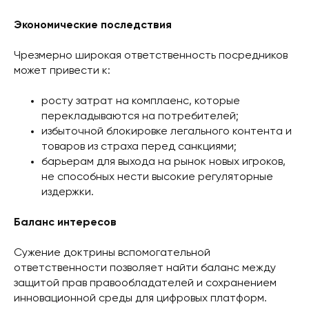
Экономические последствия
Чрезмерно широкая ответственность посредников
может привести к:
росту затрат на комплаенс, которые
перекладываются на потребителей;
избыточной блокировке легального контента и
товаров из страха перед санкциями;
барьерам для выхода на рынок новых игроков,
не способных нести высокие регуляторные
издержки.
Баланс интересов
Сужение доктрины вспомогательной
ответственности позволяет найти баланс между
защитой прав правообладателей и сохранением
инновационной среды для цифровых платформ.