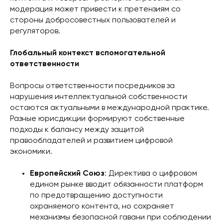
модерация может привести к претензиям со
стороны добросовестных пользователей и
регуляторов.
Глобальный контекст вспомогательной
ответственности
Вопросы ответственности посредников за
нарушения интеллектуальной собственности
остаются актуальными в международной практике.
Разные юрисдикции формируют собственные
подходы к балансу между защитой
правообладателей и развитием цифровой
экономики.
Европейский Союз
: Директива о цифровом
едином рынке вводит обязанности платформ
по предотвращению доступности
охраняемого контента, но сохраняет
механизмы безопасной гавани при соблюдении