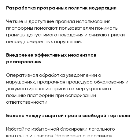
Разработка прозрачных политик модерации
Чёткие и доступные правила использования
платформы помогают пользователям понимать
границы допустимого поведения и снижают риски
непреднамеренных нарушений.
Внедрение эффективных механизмов
реагирования
Оперативная обработка уведомлений о
нарушениях, прозрачная процедура обжалования и
документирование принятых мер укрепляют
позицию платформы при оспаривании
ответственности.
Баланс между защитой прав и свободой торговли
Избегайте избыточной блокировки легального
контента и товаров. Чрезмерно агрессивная