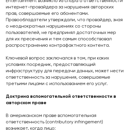
Entertainment возникло из спора о ответственности
интернет-провайдера за нарушения авторских
прав, совершаемые его абонентами.
Правообладатели утверждали, что провайдер, зная
о неоднократных нарушениях со стороны
пользователей, не предпринял достаточных мер
для их пресечения и тем самым способствовал
распространению контрафактного контента.
Ключевой вопрос заключался в том, при каких
условиях посредник, предоставляющий
инфраструктуру для передачи данных, может нести
ответственность за нарушения, совершаемые
третьими лицами с использованием его услуг.
Доктрина вспомогательной ответственности в
авторском праве
В американском праве вспомогательная
ответственность (contributory infringement)
возникает, когда лицо: