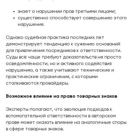
знает о нарушении прав третьими лицами;
существенно способствует совершению этого
нарушения.
Однако судебная практика последних лет
демонстрирует тенденцию к сужению оснований
для привлечения посредников к ответственности.
Суды всё чаще требуют доказательств не просто
осведомлённости, но и активного содействия
нарушению, а также учитывают технические и
практические ограничения, с которыми
сталкиваются провайдеры.
Возможное влияние на право товарных знаков
Эксперты полагают, что эволюция подходов к
вспомогательной ответственности в авторском
праве может оказать влияние на аналогичные споры
в сфере товарных знаков.