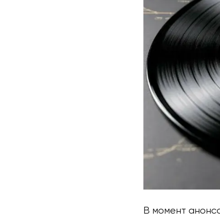
В момент анонса