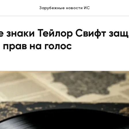
Зарубежные новости ИС
 знаки Тейлор Свифт защ
 прав на голос