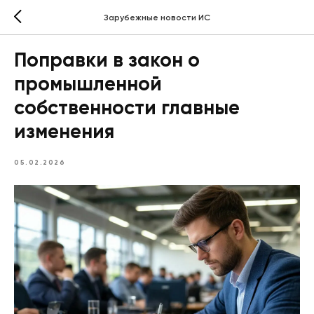
Зарубежные новости ИС
Поправки в закон о
промышленной
собственности главные
изменения
05.02.2026