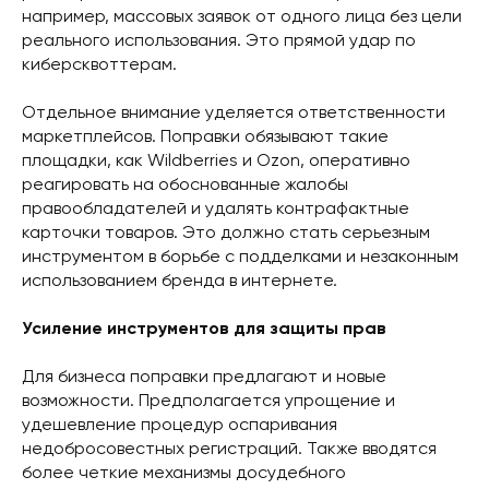
например, массовых заявок от одного лица без цели
реального использования. Это прямой удар по
киберсквоттерам.
Отдельное внимание уделяется ответственности
маркетплейсов. Поправки обязывают такие
площадки, как Wildberries и Ozon, оперативно
реагировать на обоснованные жалобы
правообладателей и удалять контрафактные
карточки товаров. Это должно стать серьезным
инструментом в борьбе с подделками и незаконным
использованием бренда в интернете.
Усиление инструментов для защиты прав
Для бизнеса поправки предлагают и новые
возможности. Предполагается упрощение и
удешевление процедур оспаривания
недобросовестных регистраций. Также вводятся
более четкие механизмы досудебного