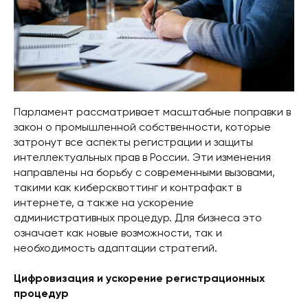
Парламент рассматривает масштабные поправки в
закон о промышленной собственности, которые
затронут все аспекты регистрации и защиты
интеллектуальных прав в России. Эти изменения
направлены на борьбу с современными вызовами,
такими как киберсквоттинг и контрафакт в
интернете, а также на ускорение
административных процедур. Для бизнеса это
означает как новые возможности, так и
необходимость адаптации стратегий.
Цифровизация и ускорение регистрационных
процедур