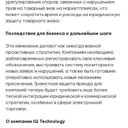
урегулирования споров, связанных с нарушением
прав на товарный знак на маркетплейсах, что
может сократить время и расходы на юридическую
защиту товарного знака.
Последствия для бизнеса и дальнейшие шаги
Эти изменения делают как никогда важной
проактивную стратегию. Компаниям необходимо
заблаговременно регистрировать свои ключевые
обозначения, выстраивать систему мониторинга
новых заявок и нарушений, а также быть готовыми
оперативно использовать новые механизмы
пресечения. Грамотная защита бренда для
компаний теперь будет требовать еще более
тесной интеграции юридической и коммерческой
стратегии, особенно в сфере электронной
торговли.
О компании IQ Technology