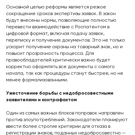
Основной целью реформы является резкое
сокращение сроков экспертизы заявок. В закон
будут внесены нормы, позволяющие полностью
перевести взаимодействие с Роспатентом в
цифровой формат, включая подачу заявок,
переписку и получение документов. Это не только
ускорит получение охраны на товарный знак, но и
повысит прозрачность процесса. Для
правообладателей критически важно будет
корректно оформлять все документы с самого
начала, так как процедуры станут быстрее, но не
менее формализованными.
Ужесточение борьбы с недобросовестными
заявителями и контрафактом
Один из самых важных блоков поправок направлен
против злоупотреблений. Законодатели планируют
ввести более строгие критерии для отказа в
регистрации знаков, поданных недобросовестно —