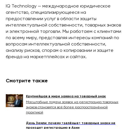
IQ Technology — международное юридическое
агентство, специализирующееся на
предоставлении услуг в области защиты
интеллектуальной собственности, товарных знаков
и электронной торговли. Мы работаем с клиентами
по всему миру, представляя интересы компаний по
вопросам интеллектуальной собственности,
анализу рисков, спорам о копировании и защите
бренда на маркетплейсах и сайтах.
Смотрите также
Крупнейшая в мире заявка на товарный знак
Масштабные подачи заявок на регистрацию товарных
знаков становятся всё более распространённой
практикой
День Земли: почему «зелёные» товарные знаки не
проходят регистрацию в Азии