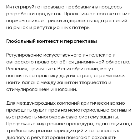
Интегрируйте правовые требования в процессы
разработки продуктов. Проактивное соответствие
нормам снижает риски задержек вывода решений
на рынок и репутационных потерь.
Глобальный контекст и перспективы
Регулирование искусственного интеллекта и
авторского права остаётся динамичной областью.
Решения, принятые в Великобритании, могут
повлиять на практику других стран, стремящихся
найти баланс между защитой творчества и
стимулированием инноваций.
Для международных компаний критически важно
проводить аудит прав на нематериальные активы и
выстраивать многоуровневую систему защиты.
Прозрачные внутренние процедуры, адаптация под
требования разных юрисдикций и готовность к
диалогу с регуляторами помогают сохранять