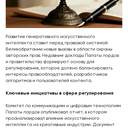
Развитие генеративного искусственного
интеллекта ставит перед правовой системой
Великобритании новые вызовы в области охраны
авторских прав. Недавние доклады Палаты лордов
и правительства формируют основу для
регулирования, которое должно балансировать
интересы правообладателей, разработчиков
алгоритмов и пользователей контента.
Ключевые инициативы в сфере регулирования
Комитет по коммуникациям и цифровым технологиям
Палаты лордов опубликовал отчёт, в котором
проанализировал влияние искусственного
интеллекта на креативные индустрии. Документ