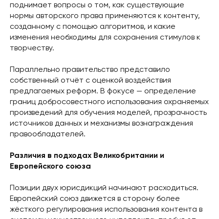
поднимает вопросы о том, как существующие
нормы авторского права применяются к контенту,
созданному с помощью алгоритмов, и какие
изменения необходимы для сохранения стимулов к
творчеству.
Параллельно правительство представило
собственный отчёт с оценкой воздействия
предлагаемых реформ. В фокусе — определение
границ добросовестного использования охраняемых
произведений для обучения моделей, прозрачность
источников данных и механизмы вознаграждения
правообладателей.
Различия в подходах Великобритании и
Европейского союза
Позиции двух юрисдикций начинают расходиться.
Европейский союз движется в сторону более
жёсткого регулирования использования контента в