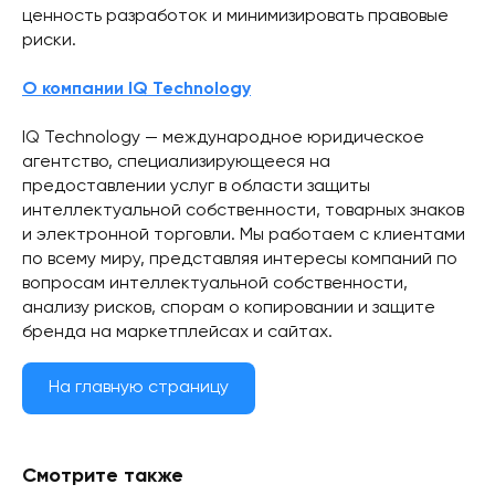
ценность разработок и минимизировать правовые
риски.
О компании IQ Technology
IQ Technology — международное юридическое
агентство, специализирующееся на
предоставлении услуг в области защиты
интеллектуальной собственности, товарных знаков
и электронной торговли. Мы работаем с клиентами
по всему миру, представляя интересы компаний по
вопросам интеллектуальной собственности,
анализу рисков, спорам о копировании и защите
бренда на маркетплейсах и сайтах.
На главную страницу
Смотрите также