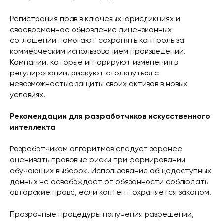
Регистрация прав в ключевых юрисдикциях и
своевременное обновление лицензионных
соглашений помогают сохранять контроль за
коммерческим использованием произведений.
Компании, которые игнорируют изменения в
регулировании, рискуют столкнуться с
невозможностью защиты своих активов в новых
условиях.
Рекомендации для разработчиков искусственного
интеллекта
Разработчикам алгоритмов следует заранее
оценивать правовые риски при формировании
обучающих выборок. Использование общедоступных
данных не освобождает от обязанности соблюдать
авторские права, если контент охраняется законом.
Прозрачные процедуры получения разрешений,