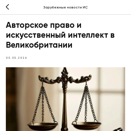
Зарубежные новости ИС
Авторское право и
искусственный интеллект в
Великобритании
05.05.2026