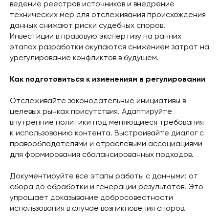
ведение реестров источников и внедрение
технических мер для отслеживания происхождения
данных снижают риски судебных споров.
Инвестиции в правовую экспертизу на ранних
этапах разработки окупаются снижением затрат на
урегулирование конфликтов в будущем.
Как подготовиться к изменениям в регулировании
Отслеживайте законодательные инициативы в
целевых рынках присутствия. Адаптируйте
внутренние политики под меняющиеся требования
к использованию контента. Выстраивайте диалог с
правообладателями и отраслевыми ассоциациями
для формирования сбалансированных подходов.
Документируйте все этапы работы с данными: от
сбора до обработки и генерации результатов. Это
упрощает доказывание добросовестности
использования в случае возникновения споров.