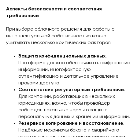
Аспекты безопасности и соответствия
требованиям
При выборе облачного решения для работы с
интеллектуальной собственностью важно
учитывать несколько критических факторов:
Защита конфиденциальных данных
.
Платформа должна обеспечивать шифрование
информации, многофакторную
аутентификацию и детальное управление
правами доступа.
Соответствие регуляторным требованиям
.
Для компаний, работающих в нескольких
юрисдикциях, важно, чтобы провайдер
соблюдал локальные нормы о защите
персональных данных и хранении информации.
Резервное копирование и восстановление
.
Надёжные механизмы бэкапа и аварийного