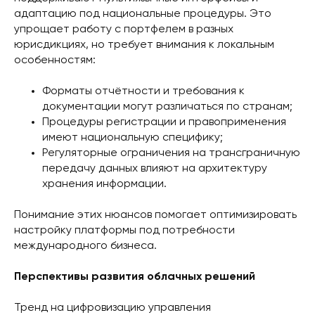
адаптацию под национальные процедуры. Это
упрощает работу с портфелем в разных
юрисдикциях, но требует внимания к локальным
особенностям:
Форматы отчётности и требования к
документации могут различаться по странам;
Процедуры регистрации и правоприменения
имеют национальную специфику;
Регуляторные ограничения на трансграничную
передачу данных влияют на архитектуру
хранения информации.
Понимание этих нюансов помогает оптимизировать
настройку платформы под потребности
международного бизнеса.
Перспективы развития облачных решений
Тренд на цифровизацию управления