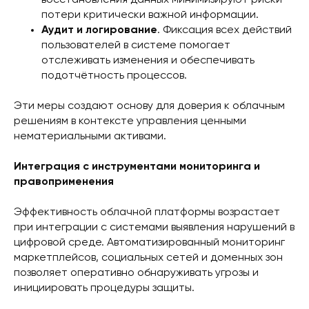
восстановления данных минимизируют риски
потери критически важной информации.
Аудит и логирование
. Фиксация всех действий
пользователей в системе помогает
отслеживать изменения и обеспечивать
подотчётность процессов.
Эти меры создают основу для доверия к облачным
решениям в контексте управления ценными
нематериальными активами.
Интеграция с инструментами мониторинга и
правоприменения
Эффективность облачной платформы возрастает
при интеграции с системами выявления нарушений в
цифровой среде. Автоматизированный мониторинг
маркетплейсов, социальных сетей и доменных зон
позволяет оперативно обнаруживать угрозы и
инициировать процедуры защиты.