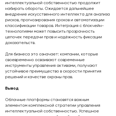
интеллектуальной собственностью продолжит
набирать обороты. Ожидается дальнейшее
внедрение искусственного интеллекта для анализа
рисков, прогнозирования сроков и автоматизации
классификации товаров. Интеграция с блокчейн-
технологиями может повысить прозрачность
цепочек передачи прав и надёжность фиксации
доказательств.
Для бизнеса это означает: компании, которые
своевременно осваивают современные
инструменты управления активами, получают
устойчивое преимущество в скорости принятия
решений и качестве охраны прав.
Вывод
Облачные платформы становятся важным
элементом комплексной стратегии управления
интеллектуальной собственностью. Успешное