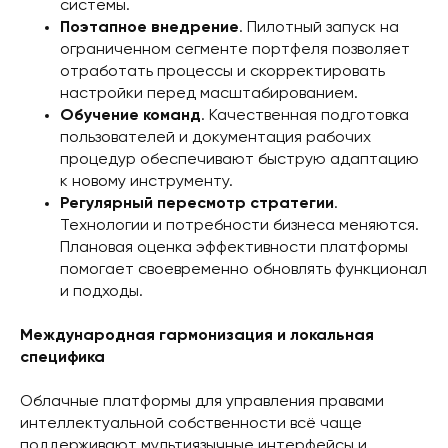
системы.
Поэтапное внедрение
. Пилотный запуск на
ограниченном сегменте портфеля позволяет
отработать процессы и скорректировать
настройки перед масштабированием.
Обучение команд
. Качественная подготовка
пользователей и документация рабочих
процедур обеспечивают быструю адаптацию
к новому инструменту.
Регулярный пересмотр стратегии
.
Технологии и потребности бизнеса меняются.
Плановая оценка эффективности платформы
помогает своевременно обновлять функционал
и подходы.
Международная гармонизация и локальная
специфика
Облачные платформы для управления правами
интеллектуальной собственности всё чаще
поддерживают мультиязычные интерфейсы и