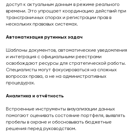
доступ к актуальным данным в режиме реального
времени. Это упрощает координацию действий при
трансграничных спорах и регистрации прав в
нескольких правовых системах.
Автоматизация рутинных задач
Шаблоны документов, автоматические уведомления
и интеграция с официальными реестрами
освобождают ресурсы для стратегической работы.
Специалисты могут фокусироваться на сложных
вопросах права, а не на административных
процедурах.
Аналитика и отчётность
Встроенные инструменты визуализации данных
помогают оценивать состояние портфеля, выявлять
пробелы в охране и обосновывать бюджетные
решения перед руководством.