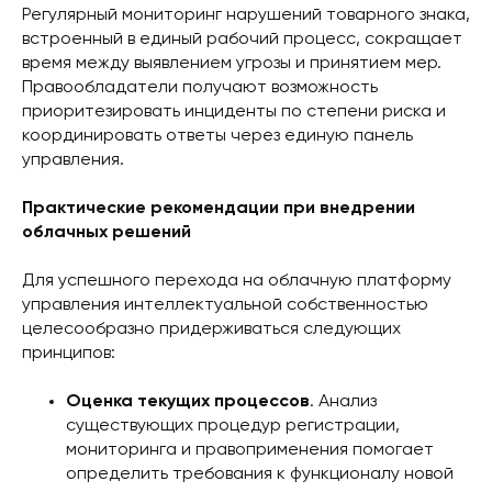
Регулярный мониторинг нарушений товарного знака,
встроенный в единый рабочий процесс, сокращает
время между выявлением угрозы и принятием мер.
Правообладатели получают возможность
приоритезировать инциденты по степени риска и
координировать ответы через единую панель
управления.
Практические рекомендации при внедрении
облачных решений
Для успешного перехода на облачную платформу
управления интеллектуальной собственностью
целесообразно придерживаться следующих
принципов:
Оценка текущих процессов
. Анализ
существующих процедур регистрации,
мониторинга и правоприменения помогает
определить требования к функционалу новой