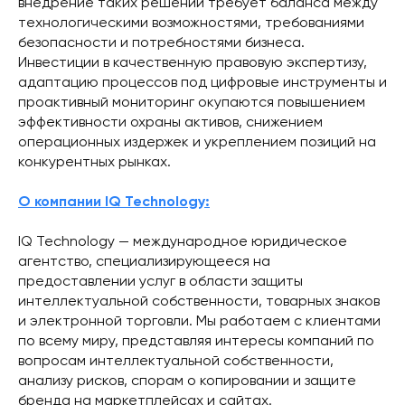
внедрение таких решений требует баланса между
технологическими возможностями, требованиями
безопасности и потребностями бизнеса.
Инвестиции в качественную правовую экспертизу,
адаптацию процессов под цифровые инструменты и
проактивный мониторинг окупаются повышением
эффективности охраны активов, снижением
операционных издержек и укреплением позиций на
конкурентных рынках.
О компании IQ Technology:
IQ Technology — международное юридическое
агентство, специализирующееся на
предоставлении услуг в области защиты
интеллектуальной собственности, товарных знаков
и электронной торговли. Мы работаем с клиентами
по всему миру, представляя интересы компаний по
вопросам интеллектуальной собственности,
анализу рисков, спорам о копировании и защите
бренда на маркетплейсах и сайтах.