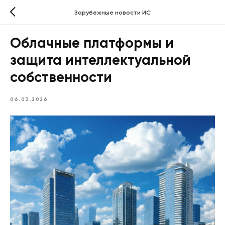
Зарубежные новости ИС
Облачные платформы и
защита интеллектуальной
собственности
06.03.2026