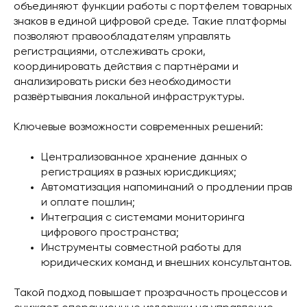
объединяют функции работы с портфелем товарных
знаков в единой цифровой среде. Такие платформы
позволяют правообладателям управлять
регистрациями, отслеживать сроки,
координировать действия с партнёрами и
анализировать риски без необходимости
развёртывания локальной инфраструктуры.
Ключевые возможности современных решений:
Централизованное хранение данных о
регистрациях в разных юрисдикциях;
Автоматизация напоминаний о продлении прав
и оплате пошлин;
Интеграция с системами мониторинга
цифрового пространства;
Инструменты совместной работы для
юридических команд и внешних консультантов.
Такой подход повышает прозрачность процессов и