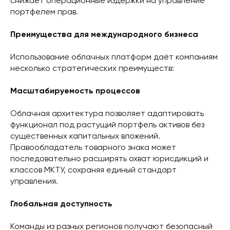
снижает операционные издержки на управление
портфелем прав.
Преимущества для международного бизнеса
Использование облачных платформ даёт компаниям
несколько стратегических преимуществ:
Масштабируемость процессов
Облачная архитектура позволяет адаптировать
функционал под растущий портфель активов без
существенных капитальных вложений.
Правообладатель товарного знака может
последовательно расширять охват юрисдикций и
классов МКТУ, сохраняя единый стандарт
управления.
Глобальная доступность
Команды из разных регионов получают безопасный