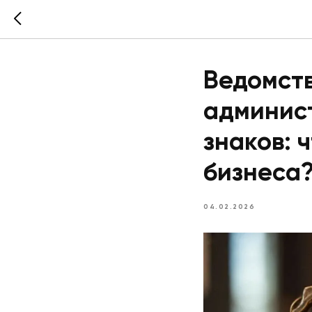
Ведомств
админис
знаков: 
бизнеса
04.02.2026