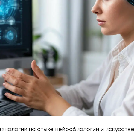
хнологии на стыке нейробиологии и искусств