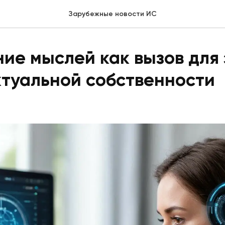
Зарубежные новости ИС
ние мыслей как вызов для
туальной собственности