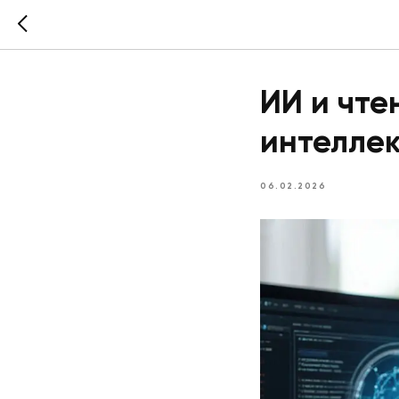
ИИ и чте
интеллек
06.02.2026