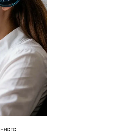
енного