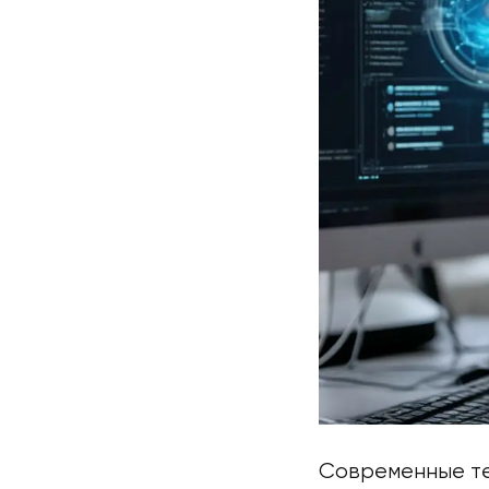
Современные те