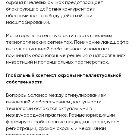
охрана в целевых рынках предотвращает
блокирующие действия конкурентов и
обеспечивает свободу действий при
масштабировании.
Мониторьте патентную активность в целевых
технологических сегментах. Понимание ландшафта
интеллектуальной собственности помогает
принимать обоснованные решения о направлениях
инвестиций и потенциальных партнёрствах.
Глобальный контекст охраны интеллектуальной
собственности
Вопросы баланса между стимулированием
инноваций и обеспечением доступности
технологий остаются актуальными в
международной практике. Разные юрисдикции
формируют собственные подходы к процедурам
регистрации, срокам охраны и механизмам