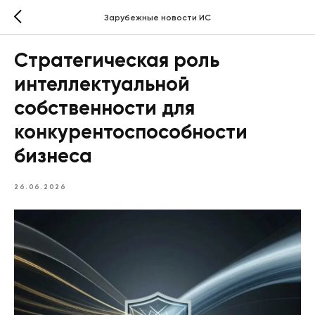
Зарубежные новости ИС
Стратегическая роль
интеллектуальной
собственности для
конкурентоспособности
бизнеса
26.06.2026