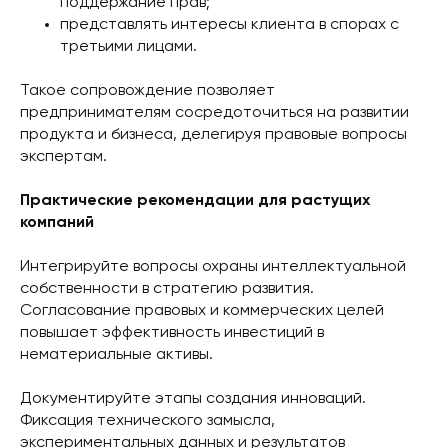
поддержание прав;
представлять интересы клиента в спорах с
третьими лицами.
Такое сопровождение позволяет
предпринимателям сосредоточиться на развитии
продукта и бизнеса, делегируя правовые вопросы
экспертам.
Практические рекомендации для растущих
компаний
Интегрируйте вопросы охраны интеллектуальной
собственности в стратегию развития.
Согласование правовых и коммерческих целей
повышает эффективность инвестиций в
нематериальные активы.
Документируйте этапы создания инноваций.
Фиксация технического замысла,
экспериментальных данных и результатов