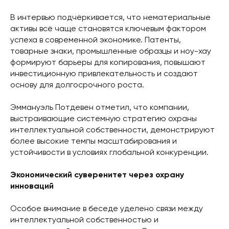
В интервью подчёркивается, что нематериальные
активы всё чаще становятся ключевым фактором
успеха в современной экономике. Патенты,
товарные знаки, промышленные образцы и ноу-хау
формируют барьеры для копирования, повышают
инвестиционную привлекательность и создают
основу для долгосрочного роста.
Эммануэль Потдевен отметил, что компании,
выстраивающие системную стратегию охраны
интеллектуальной собственности, демонстрируют
более высокие темпы масштабирования и
устойчивости в условиях глобальной конкуренции.
Экономический суверенитет через охрану
инноваций
Особое внимание в беседе уделено связи между
интеллектуальной собственностью и