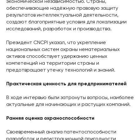
экономической независимостью. Страны,
обеспечивающие надёжную правовую защиту
результатов интеллектуальной деятельности,
создают благоприятные условия для локализации
исследований, разработок и производства.
Президент CNCPI указал, что укрепление
национальных систем охраны нематериальных
активов способствует удержанию ценных
компетенций на территории страны и
предотвращает утечку технологий и знаний.
Практическая ценность для предпринимателей
В ходе интервью были затронуты вопросы, наиболее
актуальные для начинающих и растущих компаний.
Ранняя оценка охраноспособности
Своевременный анализ патентоспособности
разработок и регистрационной пригодности