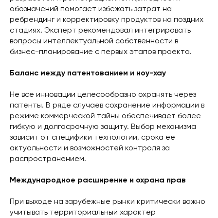
обозначений помогает избежать затрат на
ребрендинг и корректировку продуктов на поздних
стадиях. Эксперт рекомендовал интегрировать
вопросы интеллектуальной собственности в
бизнес-планирование с первых этапов проекта.
Баланс между патентованием и ноу-хау
Не все инновации целесообразно охранять через
патенты. В ряде случаев сохранение информации в
режиме коммерческой тайны обеспечивает более
гибкую и долгосрочную защиту. Выбор механизма
зависит от специфики технологии, срока её
актуальности и возможностей контроля за
распространением.
Международное расширение и охрана прав
При выходе на зарубежные рынки критически важно
учитывать территориальный характер