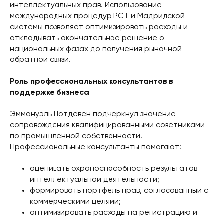
интеллектуальных прав. Использование
международных процедур РСТ и Мадридской
системы позволяет оптимизировать расходы и
откладывать окончательное решение о
национальных фазах до получения рыночной
обратной связи.
Роль профессиональных консультантов в
поддержке бизнеса
Эммануэль Потдевен подчеркнул значение
сопровождения квалифицированными советниками
по промышленной собственности.
Профессиональные консультанты помогают:
оценивать охраноспособность результатов
интеллектуальной деятельности;
формировать портфель прав, согласованный с
коммерческими целями;
оптимизировать расходы на регистрацию и