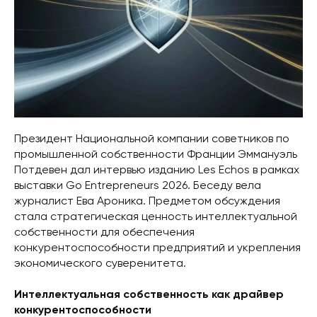
Президент Национальной компании советников по
промышленной собственности Франции Эммануэль
Потдевен дал интервью изданию Les Echos в рамках
выставки Go Entrepreneurs 2026. Беседу вела
журналист Ева Ароника. Предметом обсуждения
стала стратегическая ценность интеллектуальной
собственности для обеспечения
конкурентоспособности предприятий и укрепления
экономического суверенитета.
Интеллектуальная собственность как драйвер
конкурентоспособности