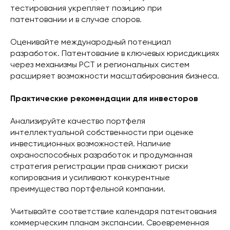
тестирования укрепляет позицию при
патентовании и в случае споров.
Оценивайте международный потенциал
разработок. Патентование в ключевых юрисдикциях
через механизмы РСТ и региональных систем
расширяет возможности масштабирования бизнеса.
Практические рекомендации для инвесторов
Анализируйте качество портфеля
интеллектуальной собственности при оценке
инвестиционных возможностей. Наличие
охраноспособных разработок и продуманная
стратегия регистрации прав снижают риски
копирования и усиливают конкурентные
преимущества портфельной компании.
Учитывайте соответствие календаря патентования
коммерческим планам экспансии. Своевременная