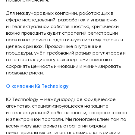
правоприменения.
Для международных компаний, работающих в
сфере исследований, разработок и управления
интеллектуальной собственностью, критически
важно проводить аудит стратегий регистрации
прав и выстраивать адаптивную систему охраны в
целевых рынках. Прозрачные внутренние
процедуры, учёт требований разных регуляторов и
готовность к диалогу с экспертами помогают
сохранять ценность инноваций и минимизировать
правовые риски.
О компании IQ Technology
IQ Technology — международное юридическое
агентство, специализирующееся на защите
интеллектуальной собственности, товарных знаков
и электронной торговли. Мы помогаем клиентам по
всему миру выстраивать стратегии охраны
нематериальных активов, анализировать риски и