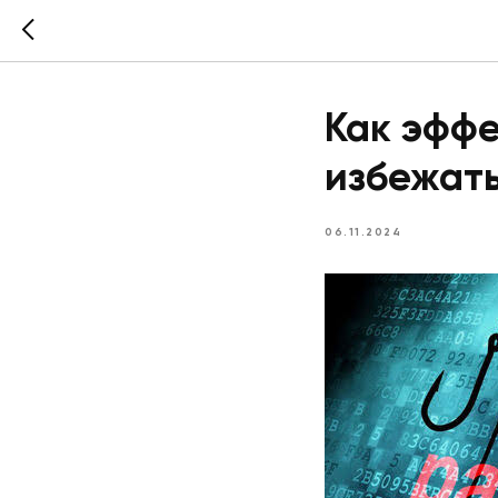
Как эффе
избежат
06.11.2024