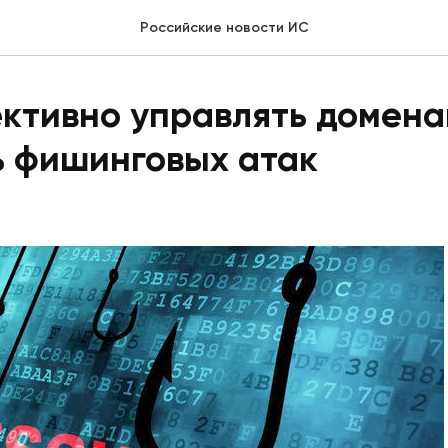
Российские новости ИС
ктивно управлять домена
ь фишинговых атак