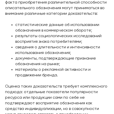
факта приобретения различительной способности
описательного обозначения могут приниматься во
внимание различные категории доказательств:
статистические данные об использовании
обозначения в коммерческом обороте;
результаты социологических исследований
восприятия знака потребителями;
сведения о длительности и интенсивности
использования обозначения;
документы, подтверждающие признание
обозначения на рынке;
материалы о рекламной активности и
продвижении бренда.
Оценка таких доказательств требует комплексного
подхода: отдельные показатели популярности
ресурса или продукции сами по себе не
подтверждают восприятие обозначения как
средства индивидуализации, но в совокупности