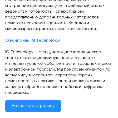
использования обозначений. Прозрачные
внутренние процедуры, учёт требований разных
ведомств и готовность к оперативному
представлению дополнительных материалов
помогают сохранять ценность брендов и
минимизировать риски отказа в регистрации.
О компании IQ Technology
IQ Technology — международное юридическое
агентство, специализирующееся на защите
интеллектуальной собственности, товарных знаков
и электронной торговли. Мы помогаем клиентам по
всему миру выстраивать стратегии охраны
нематериальных активов, анализировать риски и
защищать бренд на маркетплейсах и цифровых
площадках.
На главную страницу