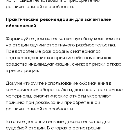
могут свидетельствовать о приобретении
различительной способности.
Практические рекомендации для заявителей
обозначений
Формируйте доказательственную базу комплексно
на стадии административного разбирательства.
Представление разнородных материалов,
подтверждающих восприятие обозначения как
средства индивидуализации, снижает риски отказа
в регистрации.
Документируйте использование обозначения в
коммерческом обороте. Акты, договоры, рекламные
материалы, аналитические отчёты укрепляют
позицию при доказывании приобретённой
различительной способности.
Готовьте дополнительные доказательства для
судебной стадии. В спорах о регистрации