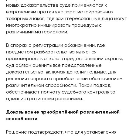
новых доказательств в суде применяются к
возражениям против уже зарегистрированных
товарных знаков, где заинтересованные лица могут
многократно инициировать процедуры с
различными материалами.
В спорах о регистрации обозначений, где
предметом разбирательства является
правомерность отказа в предоставлении охраны,
суд обязан оценить все представленные
доказательства, включая дополнительные, для
решения вопроса о приобретении обозначением
различительной способности. Такой подход
обеспечивает полноту судебного контроля за
административными решениями.
Доказывание приобретённой различительной
способности
Решение подтверждает, что для установления