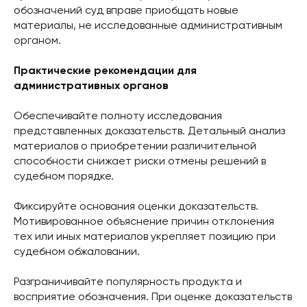
обозначений суд вправе приобщать новые
материалы, не исследованные административным
органом.
Практические рекомендации для
административных органов
Обеспечивайте полноту исследования
представленных доказательств. Детальный анализ
материалов о приобретении различительной
способности снижает риски отмены решений в
судебном порядке.
Фиксируйте основания оценки доказательств.
Мотивированное объяснение причин отклонения
тех или иных материалов укрепляет позицию при
судебном обжаловании.
Разграничивайте популярность продукта и
восприятие обозначения. При оценке доказательств