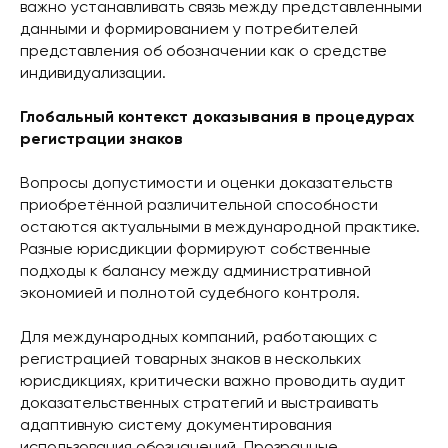
важно устанавливать связь между представленными
данными и формированием у потребителей
представления об обозначении как о средстве
индивидуализации.
Глобальный контекст доказывания в процедурах
регистрации знаков
Вопросы допустимости и оценки доказательств
приобретённой различительной способности
остаются актуальными в международной практике.
Разные юрисдикции формируют собственные
подходы к балансу между административной
экономией и полнотой судебного контроля.
Для международных компаний, работающих с
регистрацией товарных знаков в нескольких
юрисдикциях, критически важно проводить аудит
доказательственных стратегий и выстраивать
адаптивную систему документирования