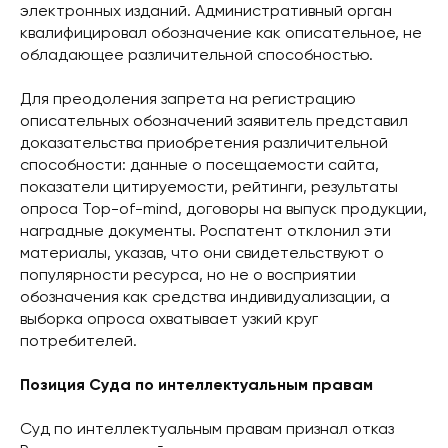
электронных изданий. Административный орган
квалифицировал обозначение как описательное, не
обладающее различительной способностью.
Для преодоления запрета на регистрацию
описательных обозначений заявитель представил
доказательства приобретения различительной
способности: данные о посещаемости сайта,
показатели цитируемости, рейтинги, результаты
опроса Top-of-mind, договоры на выпуск продукции,
наградные документы. Роспатент отклонил эти
материалы, указав, что они свидетельствуют о
популярности ресурса, но не о восприятии
обозначения как средства индивидуализации, а
выборка опроса охватывает узкий круг
потребителей.
Позиция Суда по интеллектуальным правам
Суд по интеллектуальным правам признал отказ