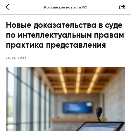
Российские новости ИС
Новые доказательства в суде
по интеллектуальным правам
практика представления
25.05.2026