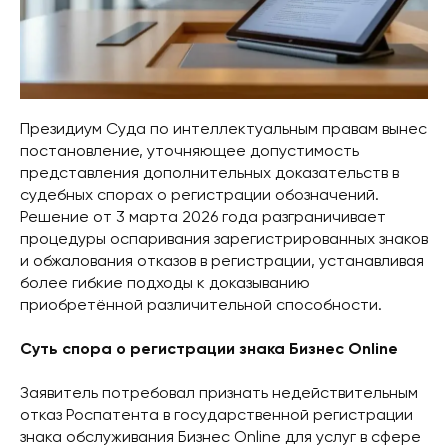
Президиум Суда по интеллектуальным правам вынес
постановление, уточняющее допустимость
представления дополнительных доказательств в
судебных спорах о регистрации обозначений.
Решение от 3 марта 2026 года разграничивает
процедуры оспаривания зарегистрированных знаков
и обжалования отказов в регистрации, устанавливая
более гибкие подходы к доказыванию
приобретённой различительной способности.
Суть спора о регистрации знака Бизнес Online
Заявитель потребовал признать недействительным
отказ Роспатента в государственной регистрации
знака обслуживания Бизнес Online для услуг в сфере