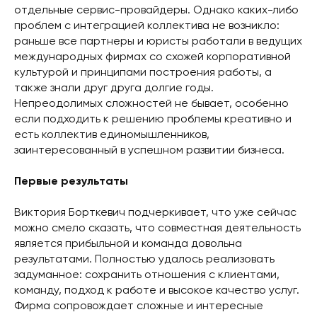
отдельные сервис-провайдеры. Однако каких-либо
проблем с интеграцией коллектива не возникло:
раньше все партнеры и юристы работали в ведущих
международных фирмах со схожей корпоративной
культурой и принципами построения работы, а
также знали друг друга долгие годы.
Непреодолимых сложностей не бывает, особенно
если подходить к решению проблемы креативно и
есть коллектив единомышленников,
заинтересованный в успешном развитии бизнеса.
Первые результаты
Виктория Борткевич подчеркивает, что уже сейчас
можно смело сказать, что совместная деятельность
является прибыльной и команда довольна
результатами. Полностью удалось реализовать
задуманное: сохранить отношения с клиентами,
команду, подход к работе и высокое качество услуг.
Фирма сопровождает сложные и интересные