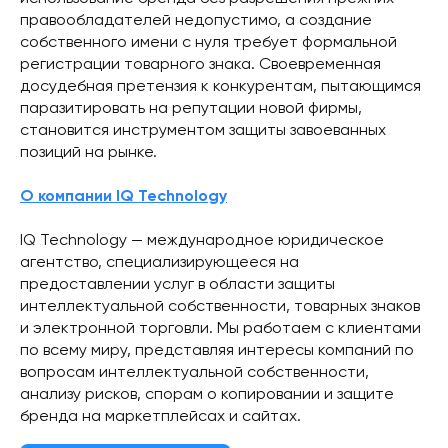
правообладателей недопустимо, а создание
собственного имени с нуля требует формальной
регистрации товарного знака. Своевременная
досудебная претензия к конкурентам, пытающимся
паразитировать на репутации новой фирмы,
становится инструментом защиты завоеванных
позиций на рынке.
О компании IQ Technology
IQ Technology — международное юридическое
агентство, специализирующееся на
предоставлении услуг в области защиты
интеллектуальной собственности, товарных знаков
и электронной торговли. Мы работаем с клиентами
по всему миру, представляя интересы компаний по
вопросам интеллектуальной собственности,
анализу рисков, спорам о копировании и защите
бренда на маркетплейсах и сайтах.