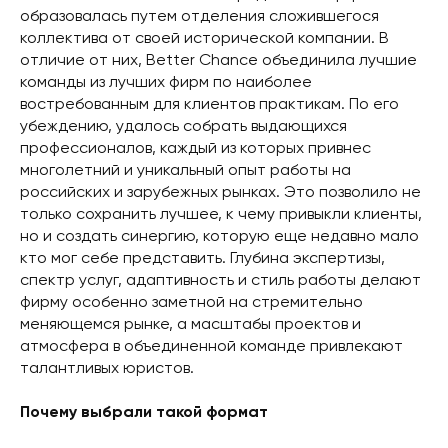
образовалась путем отделения сложившегося
коллектива от своей исторической компании. В
отличие от них, Better Chance объединила лучшие
команды из лучших фирм по наиболее
востребованным для клиентов практикам. По его
убеждению, удалось собрать выдающихся
профессионалов, каждый из которых привнес
многолетний и уникальный опыт работы на
российских и зарубежных рынках. Это позволило не
только сохранить лучшее, к чему привыкли клиенты,
но и создать синергию, которую еще недавно мало
кто мог себе представить. Глубина экспертизы,
спектр услуг, адаптивность и стиль работы делают
фирму особенно заметной на стремительно
меняющемся рынке, а масштабы проектов и
атмосфера в объединенной команде привлекают
талантливых юристов.
Почему выбрали такой формат