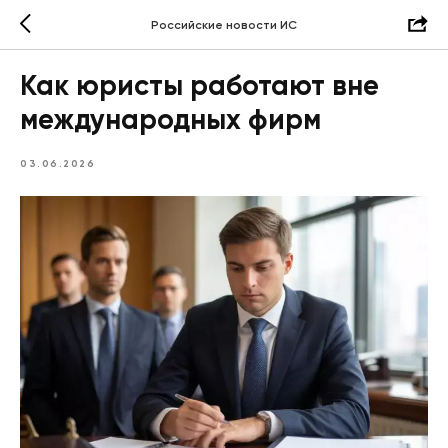
Российские новости ИС
Как юристы работают вне
международных фирм
03.06.2026