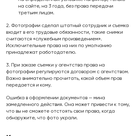
на сайте, на 3 года, без права передачи
третьим лицам.
2. Фотографии сделал штатный сотрудник и съемка
входит в его трудовые обязанности, такие снимки
считаются «служебным произведением».
Исключительные права на них по умолчанию
принадлежат работодателю.
3. При заказе съемки у агентства права на
фотографии регулируются договором с агентством.
Важно внимательно прочитать, какой объем прав
передается и кому.
Ошибка в оформлении документов — мина
замедленного действия. Она может привести к тому,
что вы не сможете отстоять свои права, когда
обнаружите, что фото украли.