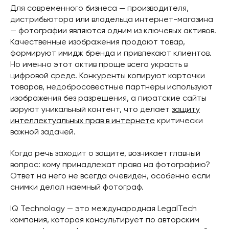
Для современного бизнеса — производителя,
дистрибьютора или владельца интернет-магазина
— фотографии являются одним из ключевых активов.
Качественные изображения продают товар,
формируют имидж бренда и привлекают клиентов.
Но именно этот актив проще всего украсть в
цифровой среде. Конкуренты копируют карточки
товаров, недобросовестные партнеры используют
изображения без разрешения, а пиратские сайты
воруют уникальный контент, что делает
защиту
интеллектуальных прав в интернете
критически
важной задачей.
Когда речь заходит о защите, возникает главный
вопрос: кому принадлежат права на фотографию?
Ответ на него не всегда очевиден, особенно если
снимки делал наемный фотограф.
IQ Technology — это международная LegalTech
компания, которая консультирует по авторским