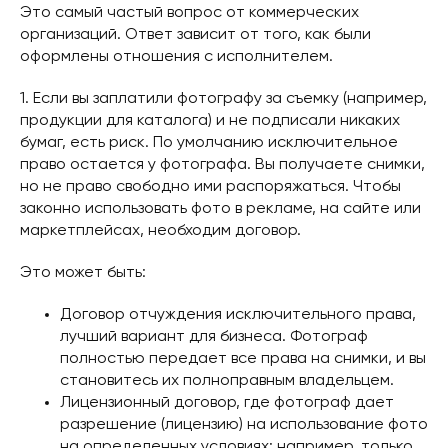
Это самый частый вопрос от коммерческих
организаций. Ответ зависит от того, как были
оформлены отношения с исполнителем.
1. Если вы заплатили фотографу за съемку (например,
продукции для каталога) и не подписали никаких
бумаг, есть риск. По умолчанию исключительное
право остается у фотографа. Вы получаете снимки,
но не право свободно ими распоряжаться. Чтобы
законно использовать фото в рекламе, на сайте или
маркетплейсах, необходим договор.
Это может быть:
Договор отчуждения исключительного права,
лучший вариант для бизнеса. Фотограф
полностью передает все права на снимки, и вы
становитесь их полноправным владельцем.
Лицензионный договор, где фотограф дает
разрешение (лицензию) на использование фото
на определенных условиях: например, только