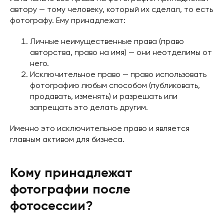
автору — тому человеку, который их сделал, то есть
фотографу. Ему принадлежат:
Личные неимущественные права (право
авторства, право на имя) — они неотделимы от
него.
Исключительное право — право использовать
фотографию любым способом (публиковать,
продавать, изменять) и разрешать или
запрещать это делать другим.
Именно это исключительное право и является
главным активом для бизнеса.
Кому принадлежат
фотографии после
фотосессии?