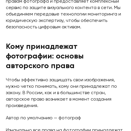
правам фотографа и предоставляет комплексный
сервис по защите визуального контента в сети. Мы
объединяем передовые технологии мониторинга и
юридическую экспертизу, чтобы обеспечить
безопасность цифровым активам.
Кому принадлежат
фотографии: основы
авторского права
Чтобы эффективно защищать свои изображения,
нужно четко понимать, кому они принадлежат по
закону. В России, как и в большинстве стран,
авторское право возникает в момент создания
произведения.
Автор по умолчанию — фотограф
Изначально все права на фотографии принадлежат