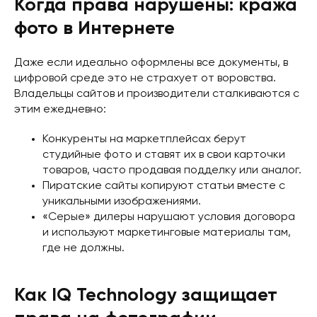
Когда права нарушены: кража
фото в Интернете
Даже если идеально оформлены все документы, в
цифровой среде это не страхует от воровства.
Владельцы сайтов и производители сталкиваются с
этим ежедневно:
Конкуренты на маркетплейсах берут
студийные фото и ставят их в свои карточки
товаров, часто продавая подделку или аналог.
Пиратские сайты копируют статьи вместе с
уникальными изображениями.
«Серые» дилеры нарушают условия договора
и используют маркетинговые материалы там,
где не должны.
Как IQ Technology защищает