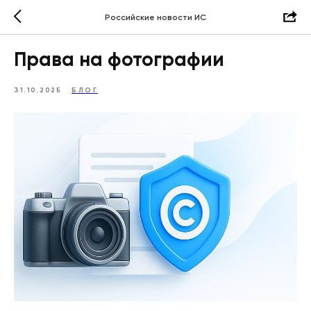
Российские новости ИС
Права на фотографии
31.10.2025
БЛОГ