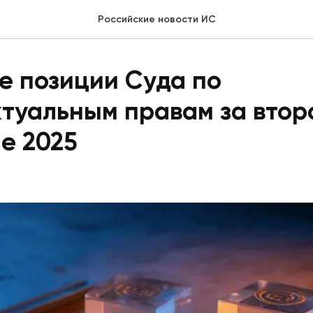
Российские новости ИС
е позиции Суда по
туальным правам за втор
е 2025