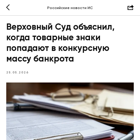
Российские новости ИС
Верховный Суд объяснил,
когда товарные знаки
попадают в конкурсную
массу банкрота
25.05.2026