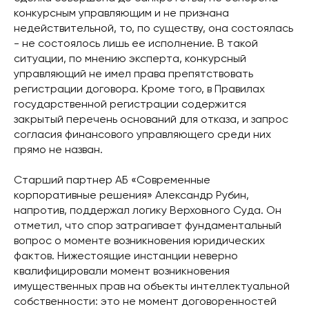
конкурсным управляющим и не признана
недействительной, то, по существу, она состоялась
- не состоялось лишь ее исполнение. В такой
ситуации, по мнению эксперта, конкурсный
управляющий не имел права препятствовать
регистрации договора. Кроме того, в Правилах
государственной регистрации содержится
закрытый перечень оснований для отказа, и запрос
согласия финансового управляющего среди них
прямо не назван.
Старший партнер АБ «Современные
корпоративные решения» Александр Рубин,
напротив, поддержал логику Верховного Суда. Он
отметил, что спор затрагивает фундаментальный
вопрос о моменте возникновения юридических
фактов. Нижестоящие инстанции неверно
квалифицировали момент возникновения
имущественных прав на объекты интеллектуальной
собственности: это не момент договоренностей