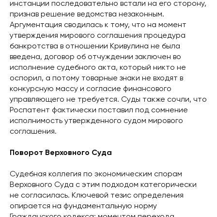
инстанции последовательно встали на его сторону,
признав решение ведомства незаконным.
Аргументация сводилась к тому, что на момент
утверждения мирового соглашения процедура
банкротства в отношении Кривулина не была
введена, договор об отчуждении заключен во
исполнение судебного акта, который никто не
оспорил, а потому товарные знаки не входят в
конкурсную массу и согласие финансового
управляющего не требуется. Суды также сочли, что
Роспатент фактически поставил под сомнение
исполнимость утвержденного судом мирового
соглашения.
Поворот Верховного Суда
Судебная коллегия по экономическим спорам
Верховного Суда с этим подходом категорически
не согласилась. Ключевой тезис определения
опирается на фундаментальную норму