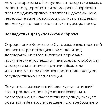
между сторонами об отчуждении товарных знаков, а
момент государственной регистрации перехода
прав от одного правообладателя к другому. Пока
переход не зарегистрирован, актив принадлежит
должнику и должен пополнить конкурсную массу.
Последствия для участников оборота
Определение Верховного Суда закрепляет жесткий
приоритет регистрационной модели над
договорной. Из этого вытекают серьезные
практические последствия для всех, кто работает
с товарными знаками и другими объектами
интеллектуальной собственности, подлежащими
государственной регистрации.
Покупатель, заключивший сделку и уплативший
вознаграждение, но не успевший завершить
регистрацию до банкротства продавца, рискует
остаться и без прав, и без денег. Его требование о