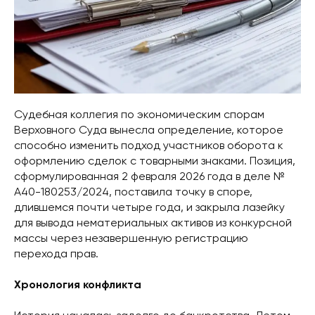
Судебная коллегия по экономическим спорам
Верховного Суда вынесла определение, которое
способно изменить подход участников оборота к
оформлению сделок с товарными знаками. Позиция,
сформулированная 2 февраля 2026 года в деле №
А40-180253/2024, поставила точку в споре,
длившемся почти четыре года, и закрыла лазейку
для вывода нематериальных активов из конкурсной
массы через незавершенную регистрацию
перехода прав.
Хронология конфликта