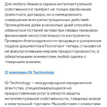
Для любого бизнеса охрана интеллектуальной
собственности требует не только заключения
грамотного договора, но и немедленного
совершения всех регистрационных действий.
Промедление даже в несколько дней способно
обернуться потерей актива при первых признаках
финансовой несостоятельности контрагента.
Проверка благонадежности продавца и ускоренная
подача документов в Роспатент теперь становятся
не факультативными мерами предосторожности, а
обязательными элементами любой сделки с
товарными знаками.
О компании IQ Technology
IQ Technology — международное юридическое
агентство, специализирующееся на
предоставлении услуг в области защиты
интеллектуальной собственности, товарных знаков
и электронной торговли. Мы работаем с клиентами