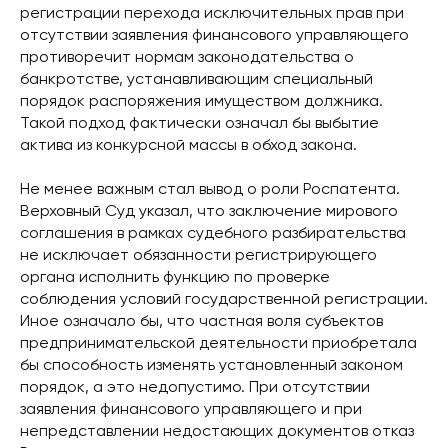
регистрации перехода исключительных прав при
отсутствии заявления финансового управляющего
противоречит нормам законодательства о
банкротстве, устанавливающим специальный
порядок распоряжения имуществом должника.
Такой подход фактически означал бы выбытие
актива из конкурсной массы в обход закона.
Не менее важным стал вывод о роли Роспатента.
Верховный Суд указал, что заключение мирового
соглашения в рамках судебного разбирательства
не исключает обязанности регистрирующего
органа исполнить функцию по проверке
соблюдения условий государственной регистрации.
Иное означало бы, что частная воля субъектов
предпринимательской деятельности приобретала
бы способность изменять установленный законом
порядок, а это недопустимо. При отсутствии
заявления финансового управляющего и при
непредставлении недостающих документов отказ